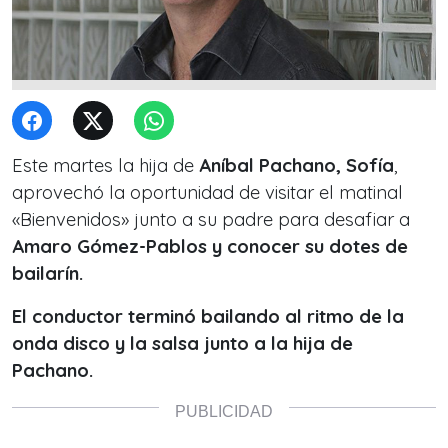
Este martes la hija de
Aníbal Pachano, Sofía
,
aprovechó la oportunidad de visitar el matinal
«Bienvenidos» junto a su padre para desafiar a
Amaro Gómez-Pablos y conocer su dotes de
bailarín.
El conductor terminó bailando al ritmo de la
onda disco y la salsa junto a la hija de
Pachano.