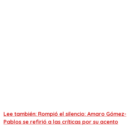
Lee también: Rompió el silencio: Amaro Gómez-
Pablos se refirió a las críticas por su acento