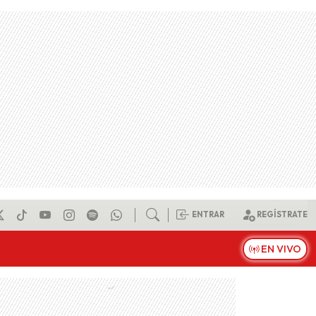
ENTRAR
REGÍSTRATE
EN VIVO