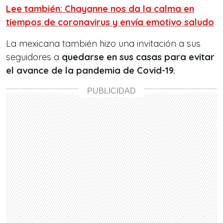
Lee también: Chayanne nos da la calma en
tiempos de coronavirus y envía emotivo saludo
La mexicana también hizo una invitación a sus
seguidores a
quedarse en sus casas para evitar
el avance de la pandemia de Covid-19.