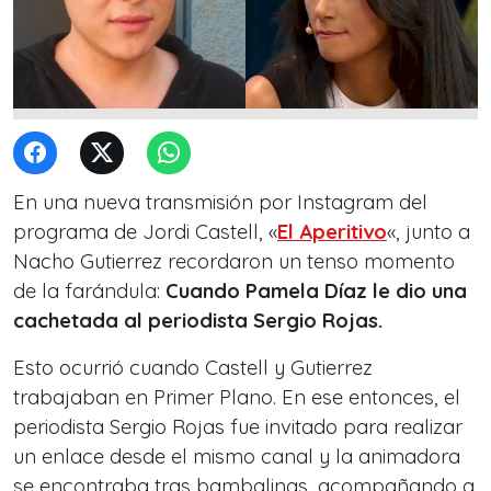
En una nueva transmisión por Instagram del
programa de Jordi Castell, «
El Aperitivo
«, junto a
Nacho Gutierrez recordaron un tenso momento
de la farándula:
Cuando Pamela Díaz le dio una
cachetada al periodista Sergio Rojas.
Esto ocurrió cuando Castell y Gutierrez
trabajaban en Primer Plano. En ese entonces, el
periodista Sergio Rojas fue invitado para realizar
un enlace desde el mismo canal y la animadora
se encontraba tras bambalinas, acompañando a