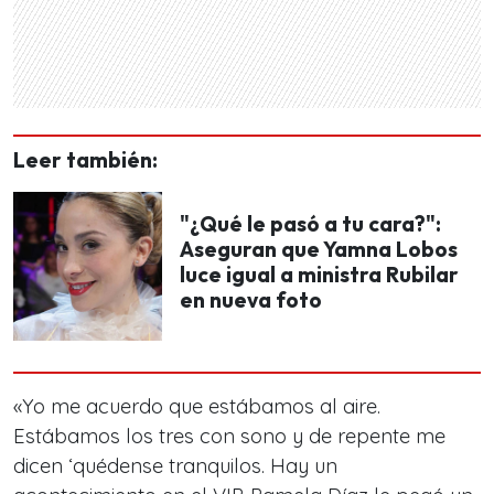
Leer también:
"¿Qué le pasó a tu cara?":
Aseguran que Yamna Lobos
luce igual a ministra Rubilar
en nueva foto
«Yo me acuerdo que estábamos al aire.
Estábamos los tres con sono y de repente me
dicen ‘quédense tranquilos. Hay un