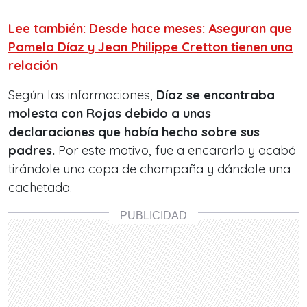
Lee también: Desde hace meses: Aseguran que
Pamela Díaz y Jean Philippe Cretton tienen una
relación
Según las informaciones,
Díaz se encontraba
molesta con Rojas debido a unas
declaraciones que había hecho sobre sus
padres.
Por este motivo, fue a encararlo y acabó
tirándole una copa de champaña y dándole una
cachetada.