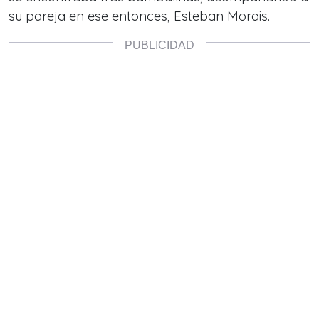
su pareja en ese entonces, Esteban Morais.