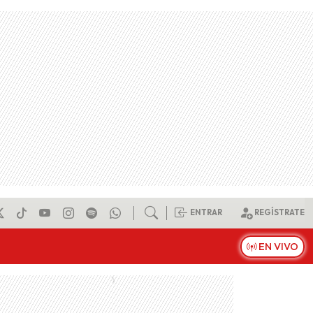
ENTRAR
REGÍSTRATE
EN VIVO