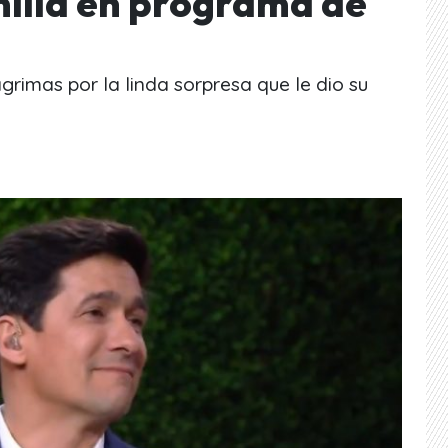
milia en programa de
rimas por la linda sorpresa que le dio su