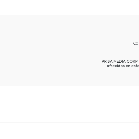
Co
PRISA MEDIA CORP SP
ofrecidos en est