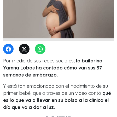
Por medio de sus redes sociales,
la bailarina
Yamna Lobos ha contado cómo van sus 37
semanas de embarazo.
Y está tan emocionada con el nacimiento de su
primer bebé, que a través de un video contó
qué
es lo que va a llevar en su bolso a la clínica el
día que va a dar a luz.