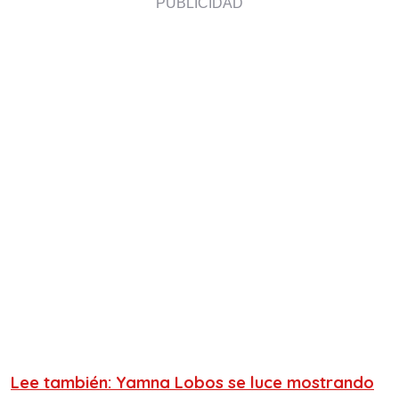
Lee también: Yamna Lobos se luce mostrando