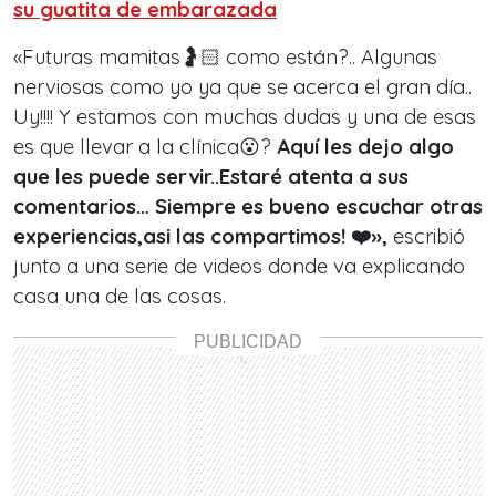
su guatita de embarazada
«Futuras mamitas🤰🏻 como están?.. Algunas
nerviosas como yo ya que se acerca el gran día..
Uy!!!! Y estamos con muchas dudas y una de esas
es que llevar a la clínica😮?
Aquí les dejo algo
que les puede servir..Estaré atenta a sus
comentarios… Siempre es bueno escuchar otras
experiencias,asi las compartimos!
❤️»,
escribió
junto a una serie de videos donde va explicando
casa una de las cosas.