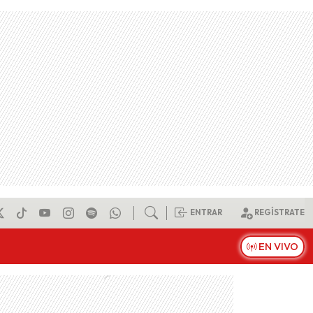
ENTRAR
REGÍSTRATE
EN VIVO