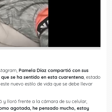
nstagram,
Pamela Díaz compartió con sus
que se ha sentido en esta cuarentena
, estado
ste nuevo estilo de vida que se debe llevar
y lloró frente a la cámara de su celular,
como agotada, he pensado mucho, estoy