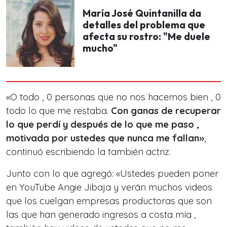
María José Quintanilla da
detalles del problema que
afecta su rostro: "Me duele
mucho"
«O todo , 0 personas que no nos hacemos bien , 0
todo lo que me restaba.
Con ganas de recuperar
lo que perdí y después de lo que me paso ,
motivada por ustedes que nunca me fallan»
,
continuó escribiendo la también actriz.
Junto con lo que agregó: «Ustedes pueden poner
en YouTube Angie Jibaja y verán muchos videos
que los cuelgan empresas productoras que son
las que han generado ingresos a costa mía ,