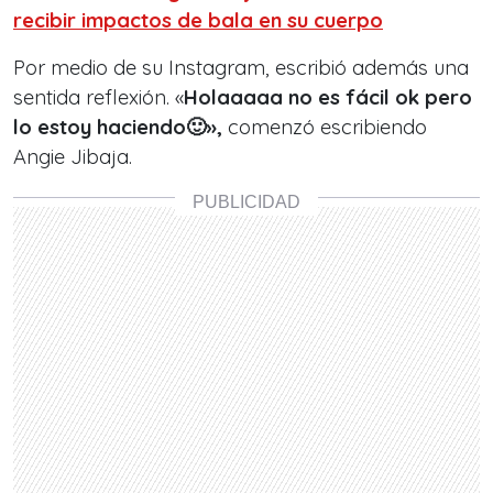
recibir impactos de bala en su cuerpo
Por medio de su Instagram, escribió además una
sentida reflexión. «
Holaaaaa no es fácil ok pero
lo estoy haciendo🙂»,
comenzó escribiendo
Angie Jibaja.