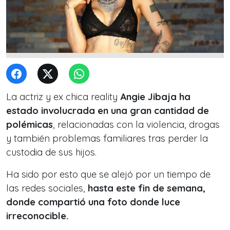
La actriz y ex chica reality
Angie Jibaja ha
estado involucrada en una gran cantidad de
polémicas
, relacionadas con la violencia, drogas
y también problemas familiares tras perder la
custodia de sus hijos.
Ha sido por esto que se alejó por un tiempo de
las redes sociales,
hasta este fin de semana,
donde compartió una foto donde luce
irreconocible.