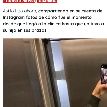
«Deberías avergonzarte»
Así lo hizo ahora,
compartiendo en su cuenta de
Instagram fotos de cómo fue el momento
desde que llegó a la clínica hasta que ya tuvo a
su hijo en sus brazos.