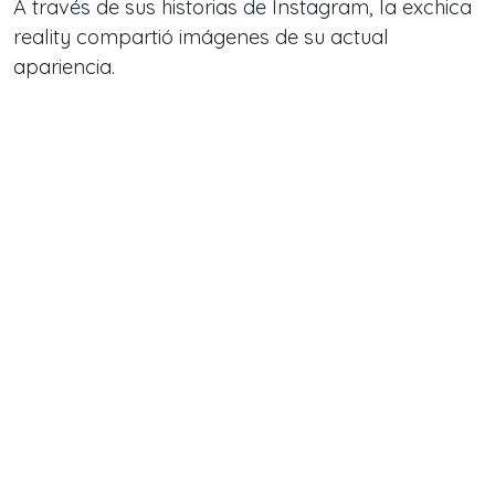
A través de sus historias de Instagram, la exchica
reality compartió imágenes de su actual
apariencia.