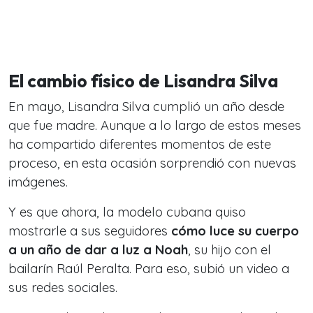
El cambio físico de Lisandra Silva
En mayo, Lisandra Silva cumplió un año desde
que fue madre. Aunque a lo largo de estos meses
ha compartido diferentes momentos de este
proceso, en esta ocasión sorprendió con nuevas
imágenes.
Y es que ahora, la modelo cubana quiso
mostrarle a sus seguidores
cómo luce su cuerpo
a un año de dar a luz a Noah
, su hijo con el
bailarín Raúl Peralta. Para eso, subió un video a
sus redes sociales.