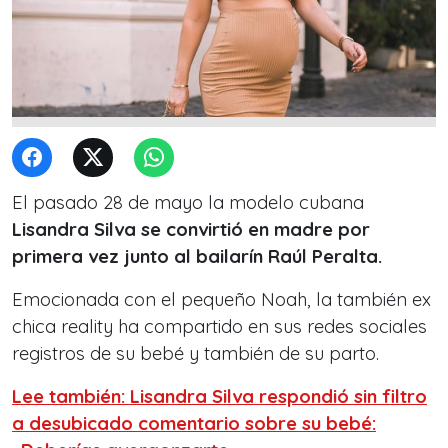
El pasado 28 de mayo la modelo cubana
Lisandra Silva se convirtió en madre por
primera vez junto al bailarín Raúl Peralta.
Emocionada con el pequeño Noah, la también ex
chica reality ha compartido en sus redes sociales
registros de su bebé y también de su parto.
Lee también: Lisandra Silva respondió sin filtro
a desubicado comentario sobre su bebé: