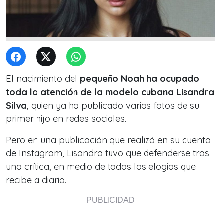
El nacimiento del
pequeño Noah ha ocupado
toda la atención de la modelo cubana Lisandra
Silva
, quien ya ha publicado varias fotos de su
primer hijo en redes sociales.
Pero en una publicación que realizó en su cuenta
de Instagram, Lisandra tuvo que defenderse tras
una crítica, en medio de todos los elogios que
recibe a diario.