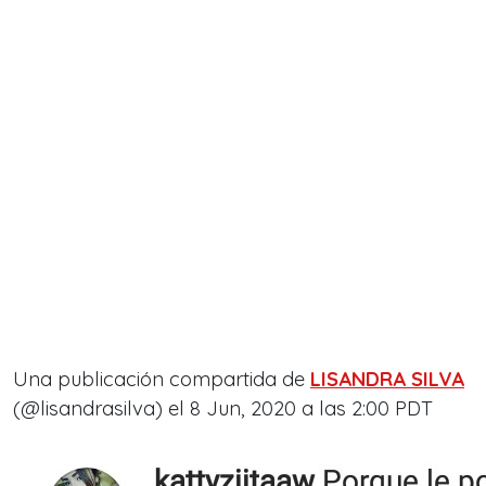
Una publicación compartida de
LISANDRA SILVA
(@lisandrasilva) el
8 Jun, 2020 a las 2:00 PDT