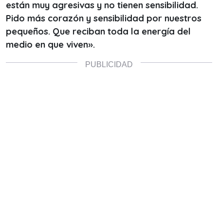
están muy agresivas y no tienen sensibilidad.
Pido más corazón y sensibilidad por nuestros
pequeños. Que reciban toda la energía del
medio en que viven».