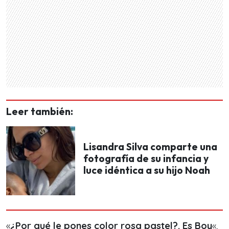
Leer también:
Lisandra Silva comparte una
fotografía de su infancia y
luce idéntica a su hijo Noah
«
¿Por qué le pones color rosa pastel?. Es Boy
«,