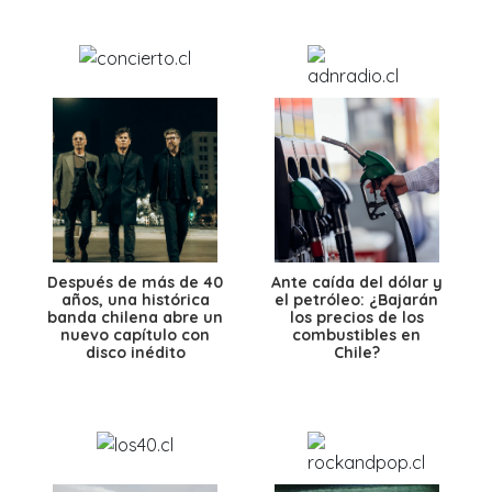
Después de más de 40
Ante caída del dólar y
años, una histórica
el petróleo: ¿Bajarán
banda chilena abre un
los precios de los
nuevo capítulo con
combustibles en
disco inédito
Chile?