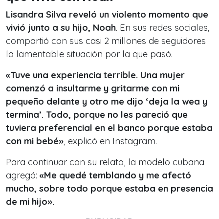
Lisandra Silva reveló un violento momento que
vivió junto a su hijo, Noah
. En sus redes sociales,
compartió con sus casi 2 millones de seguidores
la lamentable situación por la que pasó.
«Tuve una experiencia terrible. Una mujer
comenzó a insultarme y gritarme con mi
pequeño delante y otro me dijo ‘deja la wea y
termina’. Todo, porque no les pareció que
tuviera preferencial en el banco porque estaba
con mi bebé»
, explicó en Instagram.
Para continuar con su relato, la modelo cubana
agregó:
«Me quedé temblando y me afectó
mucho, sobre todo porque estaba en presencia
de mi hijo».