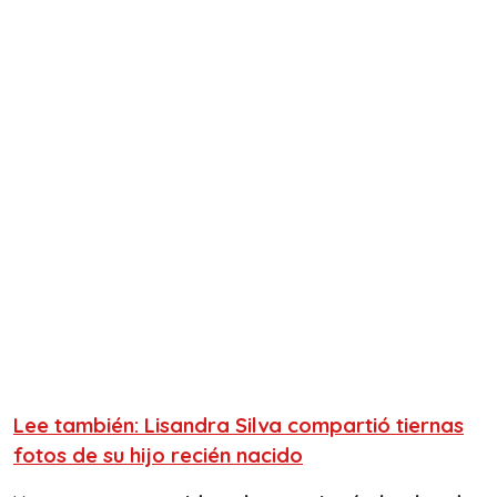
Lee también: Lisandra Silva compartió tiernas
fotos de su hijo recién nacido