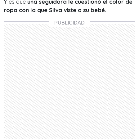
Y es que
una seguidora le cuestionó el color de
ropa con la que Silva viste a su bebé.