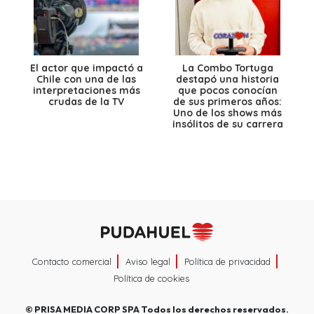
El actor que impactó a
La Combo Tortuga
Chile con una de las
destapó una historia
interpretaciones más
que pocos conocían
crudas de la TV
de sus primeros años:
Uno de los shows más
insólitos de su carrera
Contacto comercial
Aviso legal
Política de privacidad
Política de cookies
©
PRISA MEDIA CORP SPA
Todos los derechos reservados.