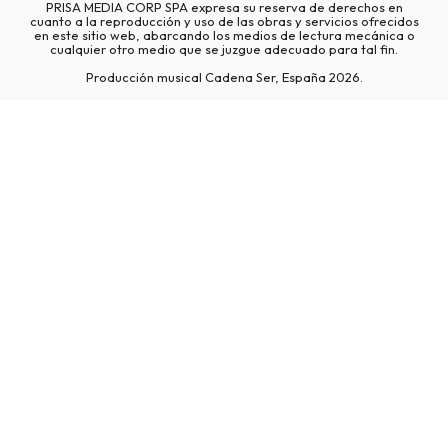
PRISA MEDIA CORP SPA expresa su reserva de derechos en
cuanto a la reproducción y uso de las obras y servicios ofrecidos
en este sitio web, abarcando los medios de lectura mecánica o
cualquier otro medio que se juzgue adecuado para tal fin.
Producción musical Cadena Ser, España 2026.