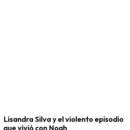
Lisandra Silva y el violento episodio
que vivió con Noah