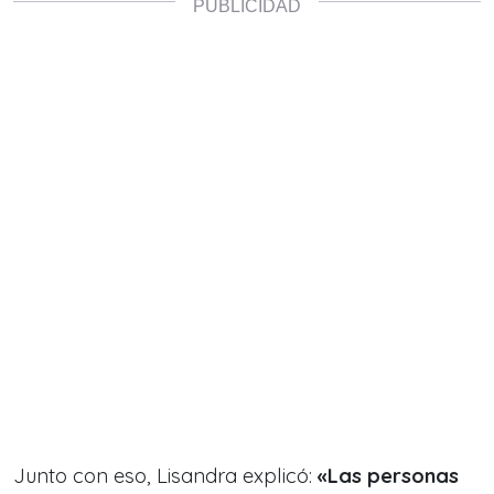
Junto con eso, Lisandra explicó:
«Las personas