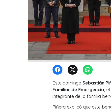
Este domingo
Sebastián Pi
Familiar de Emergencia
, e
integrante de la familia bene
Piñera explicó que este ben