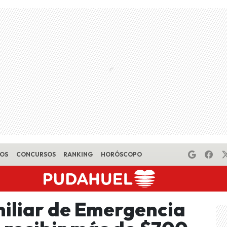
EOS
CONCURSOS
RANKING
HORÓSCOPO
iliar de Emergencia