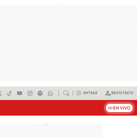
ENTRAR
REGÍSTRATE
EN VIVO