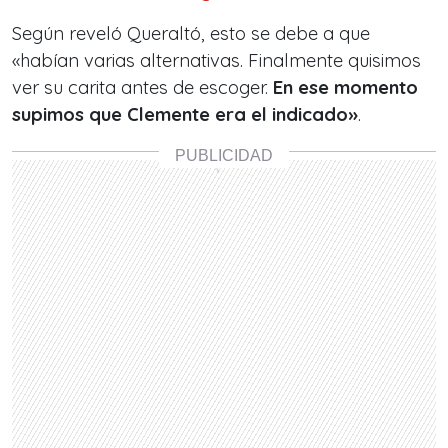
Según reveló Queraltó, esto se debe a que
«habían varias alternativas. Finalmente quisimos
ver su carita antes de escoger.
En ese momento
supimos que Clemente era el indicado»
.