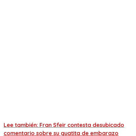
Lee también: Fran Sfeir contesta desubicado
comentario sobre su guatita de embarazo