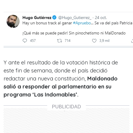
Y ante el resultado de la votación histórica de
este fin de semana, donde el país decidió
redactar una nueva constitución,
Maldonado
salió a responder al parlamentario en su
programa ‘Las Indomables’.