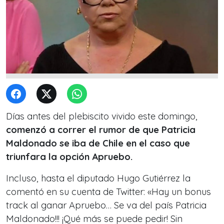
Días antes del plebiscito vivido este domingo,
comenzó a correr el rumor de que Patricia
Maldonado se iba de Chile en el caso que
triunfara la opción Apruebo.
Incluso, hasta el diputado Hugo Gutiérrez la
comentó en su cuenta de Twitter: «Hay un bonus
track al ganar Apruebo… Se va del país Patricia
Maldonado!!! ¡Qué más se puede pedir! Sin