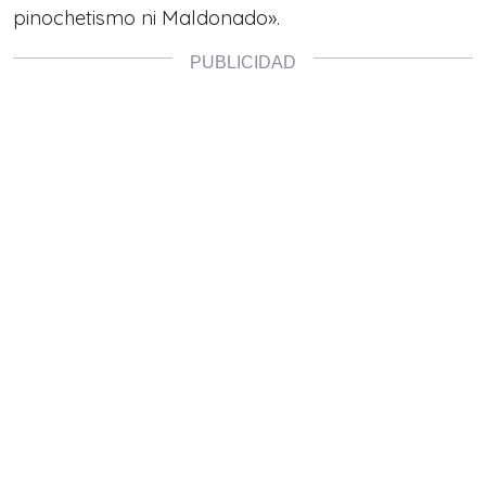
pinochetismo ni Maldonado».