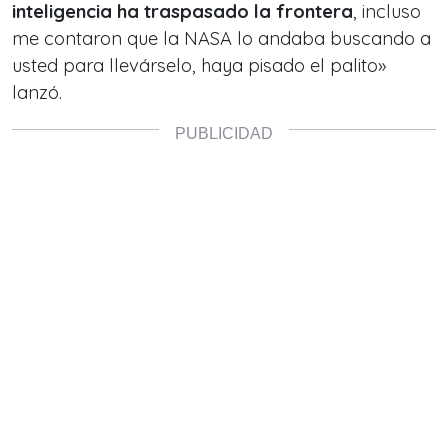
inteligencia ha traspasado la frontera
, incluso
me contaron que la NASA lo andaba buscando a
usted para llevárselo, haya pisado el palito»
lanzó.