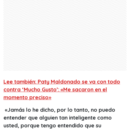
Lee también: Paty Maldonado se va con todo
contra ‘Mucho Gusto’: «Me sacaron en el
momento preciso»
«Jamás lo he dicho, por lo tanto, no puedo
entender que alguien tan inteligente como
usted, porque tengo entendido que su