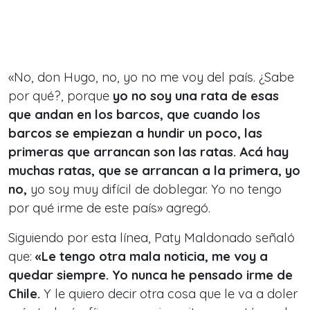
«No, don Hugo, no, yo no me voy del país. ¿Sabe
por qué?, porque
yo no soy una rata de esas
que andan en los barcos, que cuando los
barcos se empiezan a hundir un poco, las
primeras que arrancan son las ratas. Acá hay
muchas ratas, que se arrancan a la primera, yo
no,
yo soy muy difícil de doblegar. Yo no tengo
por qué irme de este país» agregó.
Siguiendo por esta línea, Paty Maldonado señaló
que:
«Le tengo otra mala noticia, me voy a
quedar siempre. Yo nunca he pensado irme de
Chile.
Y le quiero decir otra cosa que le va a doler