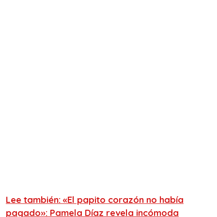
Lee también: «El papito corazón no había
pagado»: Pamela Díaz revela incómoda