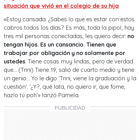
situación que vivió en el colegio de su hija
«Estoy cansada. ¿Sabes lo que es estar con estos
cabros todos los días? Es más, toda la pipol, hay
tres mil personas conectadas, les quiero decir:
no
tengan hijos. Es un cansancio. Tienen que
trabajar por obligación y no solamente por
ustedes
. Tiene cosas muy lindas, pero de verdad
que… (Trini) Tiene 19, salió de cuarto medio y tiene
un genio… Yo le digo ‘Trini, viene la graduación y la
cuestión’. ‘¿Y?, qué lata, no quiero ir, que fome,
hazlo tú poh’» lanzó Pamela.