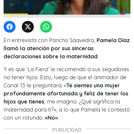
En entrevista con Pancho Saavedra,
Pamela Díaz
llamó la atención por sus sinceras
declaraciones sobre la maternidad.
Y es que ‘La Fiera’ le recomendó a sus seguidores
no tener hijos. Esto, luego de que el animador de
Canal 13 le preguntara: «
Te sientes una mujer
profundamente afortunada y feliz de tener los
hijos que tienes
, me imagino. ¿Qué significa la
maternidad para ti?», a lo que Pamela le contestó
con un rotundo:
«No»
.