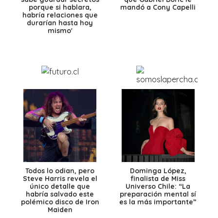
porque si hablara,
mandó a Cony Capelli
habría relaciones que
durarían hasta hoy
mismo'
Todos lo odian, pero
Dominga López,
Steve Harris revela el
finalista de Miss
único detalle que
Universo Chile: “La
habría salvado este
preparación mental sí
polémico disco de Iron
es la más importante”
Maiden