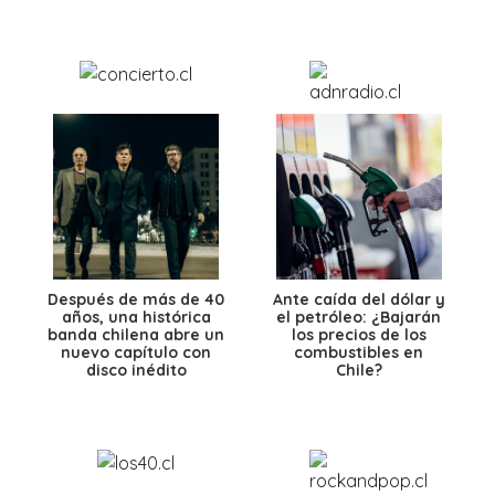
Después de más de 40
Ante caída del dólar y
años, una histórica
el petróleo: ¿Bajarán
banda chilena abre un
los precios de los
nuevo capítulo con
combustibles en
disco inédito
Chile?