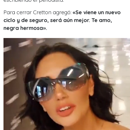
Para cerrar Cretton agregó:
«Se viene un nuevo
ciclo y de seguro, será aún mejor. Te amo,
negra hermosa».