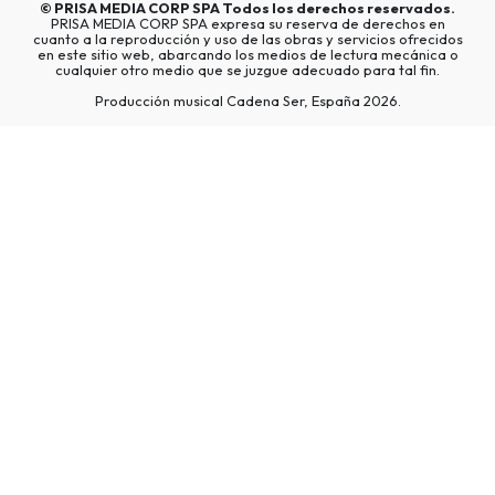
©
PRISA MEDIA CORP SPA
Todos los derechos reservados.
PRISA MEDIA CORP SPA expresa su reserva de derechos en
cuanto a la reproducción y uso de las obras y servicios ofrecidos
en este sitio web, abarcando los medios de lectura mecánica o
cualquier otro medio que se juzgue adecuado para tal fin.
Producción musical Cadena Ser, España 2026.