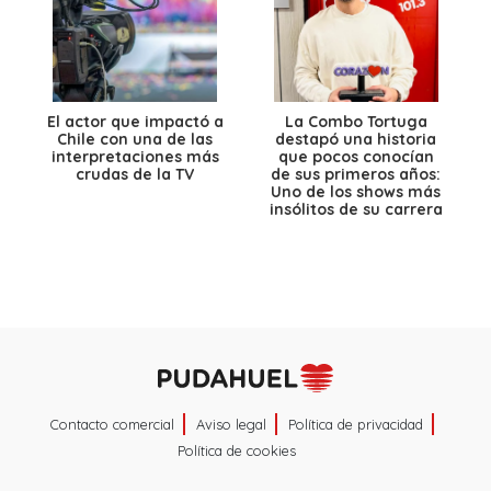
El actor que impactó a
La Combo Tortuga
Chile con una de las
destapó una historia
interpretaciones más
que pocos conocían
crudas de la TV
de sus primeros años:
Uno de los shows más
insólitos de su carrera
Contacto comercial
Aviso legal
Política de privacidad
Política de cookies