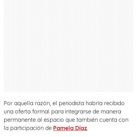
Por aquella razón, el periodista habría recibido
una oferta formal para integrarse de manera
permanente al espacio que también cuenta con
la participación de
Pamela Díaz
.