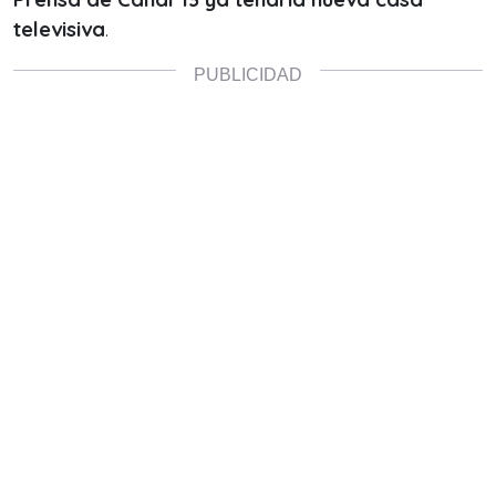
televisiva
.