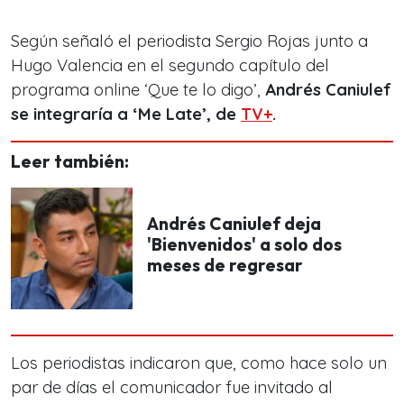
Según señaló el periodista Sergio Rojas junto a
Hugo Valencia en el segundo capítulo del
programa online ‘Que te lo digo’,
Andrés Caniulef
se integraría a ‘Me Late’, de
TV+
.
Leer también:
Andrés Caniulef deja
'Bienvenidos' a solo dos
meses de regresar
Los periodistas indicaron que, como hace solo un
par de días el comunicador fue invitado al