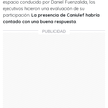
espacio conducido por Daniel Fuenzalida, los
ejecutivos hicieron una evaluación de su
participación.
La presencia de Caniulef habría
contado con una buena respuesta
.