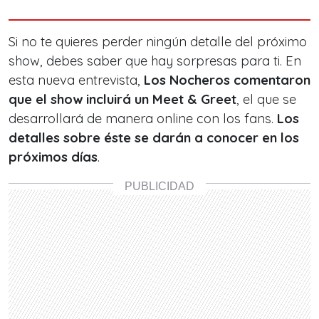
Si no te quieres perder ningún detalle del próximo
show, debes saber que hay sorpresas para ti. En
esta nueva entrevista,
Los Nocheros comentaron
que el show incluirá un Meet & Greet
, el que se
desarrollará de manera online con los fans.
Los
detalles sobre éste se darán a conocer en los
próximos días
.