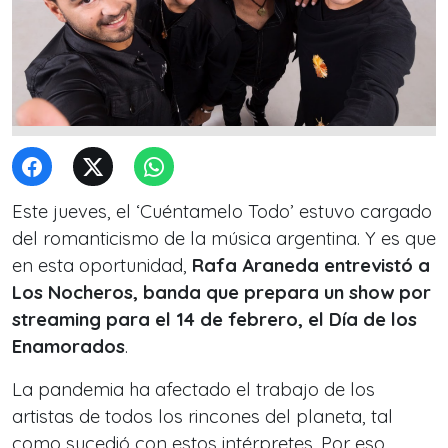
Este jueves, el ‘Cuéntamelo Todo’ estuvo cargado
del romanticismo de la música argentina. Y es que
en esta oportunidad,
Rafa Araneda entrevistó a
Los Nocheros, banda que prepara un show por
streaming para el 14 de febrero, el Día de los
Enamorados
.
La pandemia ha afectado el trabajo de los
artistas de todos los rincones del planeta, tal
como sucedió con estos intérpretes. Por eso,