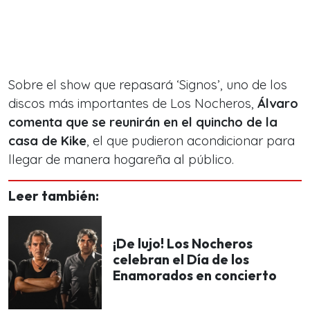
Sobre el show que repasará ‘Signos’, uno de los
discos más importantes de Los Nocheros,
Álvaro
comenta que se reunirán en el quincho de la
casa de Kike
, el que pudieron acondicionar para
llegar de manera hogareña al público.
Leer también:
¡De lujo! Los Nocheros
celebran el Día de los
Enamorados en concierto