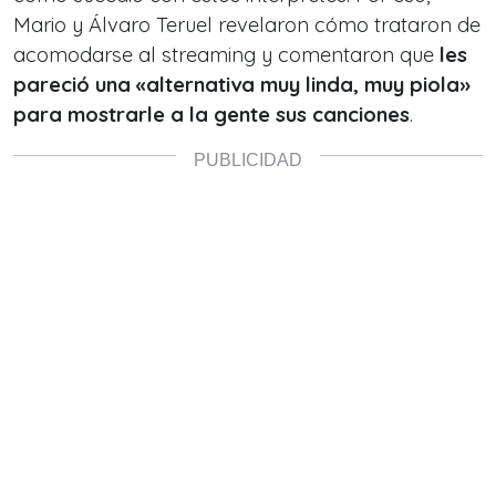
Mario y Álvaro Teruel revelaron cómo trataron de
acomodarse al streaming y comentaron que
les
pareció una «alternativa muy linda, muy piola»
para mostrarle a la gente sus canciones
.