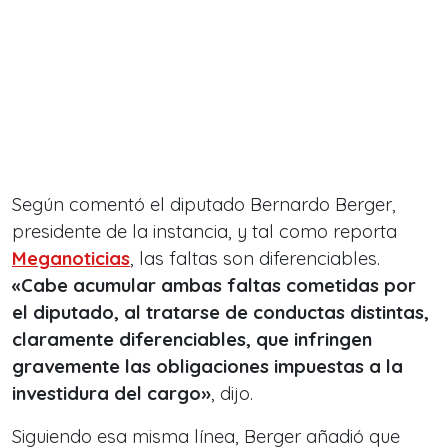
Según comentó el diputado Bernardo Berger,
presidente de la instancia, y tal como reporta
Meganoticias
, las faltas son diferenciables.
«Cabe acumular ambas faltas cometidas por
el diputado, al tratarse de conductas distintas,
claramente diferenciables, que infringen
gravemente las obligaciones impuestas a la
investidura del cargo»
, dijo.
Siguiendo esa misma línea, Berger añadió que