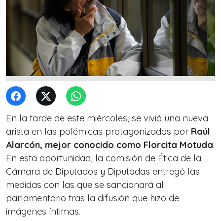
En la tarde de este miércoles, se vivió una nueva
arista en las polémicas protagonizadas por
Raúl
Alarcón, mejor conocido como Florcita Motuda
.
En esta oportunidad, la comisión de Ética de la
Cámara de Diputados y Diputadas entregó las
medidas con las que se sancionará al
parlamentario tras la difusión que hizo de
imágenes íntimas.