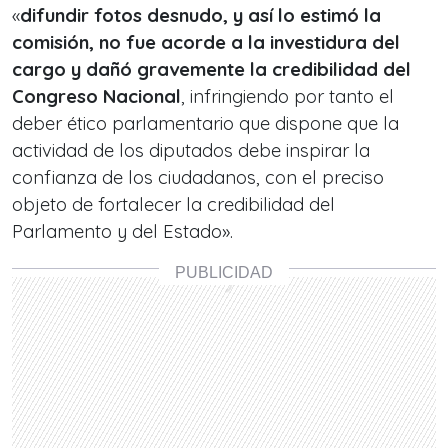
«
difundir fotos desnudo, y así lo estimó la
comisión, no fue acorde a la investidura del
cargo y dañó gravemente la credibilidad del
Congreso Nacional
, infringiendo por tanto el
deber ético parlamentario que dispone que la
actividad de los diputados debe inspirar la
confianza de los ciudadanos, con el preciso
objeto de fortalecer la credibilidad del
Parlamento y del Estado».