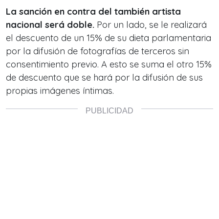
La sanción en contra del también artista
nacional será doble.
Por un lado, se le realizará
el descuento de un 15% de su dieta parlamentaria
por la difusión de fotografías de terceros sin
consentimiento previo. A esto se suma el otro 15%
de descuento que se hará por la difusión de sus
propias imágenes íntimas.