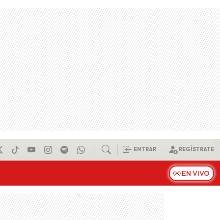
ENTRAR
REGÍSTRATE
EN VIVO