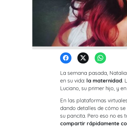
La semana pasada, Natalia
en su vida:
la maternidad
.
Luciano, su primer hijo, y en
En las plataformas virtual
dando detalles de cómo se 
su pancita. Pero eso no es 
compartir rápidamente co