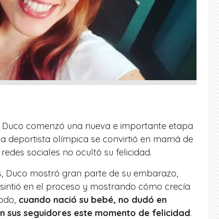
 Duco comenzó una nueva e importante etapa
 La deportista olímpica se convirtió en mamá de
 redes sociales no ocultó su felicidad.
es, Duco mostró gran parte de su embarazo,
sintió en el proceso y mostrando cómo crecía
todo,
cuando nació su bebé, no dudó en
n sus seguidores este momento de felicidad
.