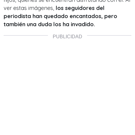
ver estas imágenes,
los seguidores del
periodista han quedado encantados, pero
también una duda los ha invadido.