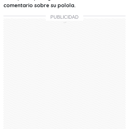
comentario sobre su polola.