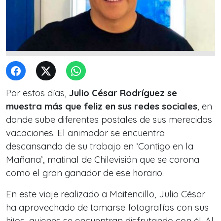
Por estos días,
Julio César Rodríguez se
muestra más que feliz en sus redes sociales
, en
donde sube diferentes postales de sus merecidas
vacaciones. El animador se encuentra
descansando de su trabajo en ‘Contigo en la
Mañana’, matinal de Chilevisión que se corona
como el gran ganador de ese horario.
En este viaje realizado a Maitencillo, Julio César
ha aprovechado de tomarse fotografías con sus
hijos, quienes se encuentran disfrutando con él. Al