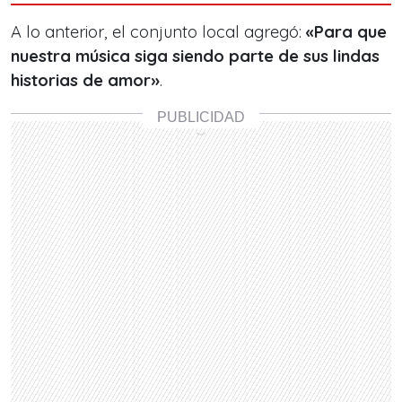
A lo anterior, el conjunto local agregó:
«Para que
nuestra música siga siendo parte de sus lindas
historias de amor»
.