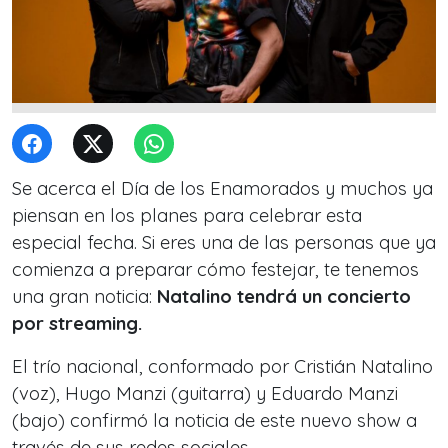
Se acerca el Día de los Enamorados y muchos ya
piensan en los planes para celebrar esta
especial fecha. Si eres una de las personas que ya
comienza a preparar cómo festejar, te tenemos
una gran noticia:
Natalino tendrá un concierto
por streaming.
El trío nacional, conformado por Cristián Natalino
(voz), Hugo Manzi (guitarra) y Eduardo Manzi
(bajo) confirmó la noticia de este nuevo show a
través de sus redes sociales.