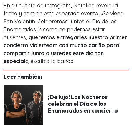
En su cuenta de Instagram, Natalino reveló la
fecha y hora de este esperado evento. «Se viene
San Valentín. Celebremos juntos el Día de los
Enamorados. Y como no podemos estar
ausentes,
queremos entregarles nuestro primer
concierto vía stream con mucho cariño para
compartir junto a ustedes este día tan
especial
«, escribió la banda.
Leer también:
¡De lujo! Los Nocheros
celebran el Día de los
Enamorados en concierto