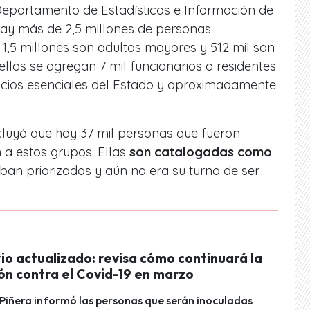
Departamento de Estadísticas e Información de
hay más de 2,5 millones de personas
1,5 millones son adultos mayores y 512 mil son
ellos se agregan 7 mil funcionarios o residentes
vicios esenciales del Estado y aproximadamente
luyó que hay 37 mil personas que fueron
a estos grupos. Ellas
son catalogadas como
aban priorizadas y aún no era su turno de ser
io actualizado: revisa cómo continuará la
ón contra el Covid-19 en marzo
Piñera informó las personas que serán inoculadas