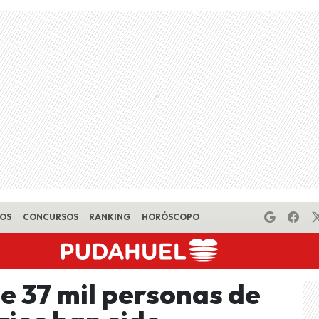
EOS
CONCURSOS
RANKING
HORÓSCOPO
e 37 mil personas de