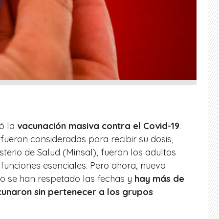
zó la
vacunación masiva contra el Covid-19
.
ueron consideradas para recibir su dosis,
sterio de Salud (Minsal), fueron los adultos
funciones esenciales. Pero ahora, nueva
o se han respetado las fechas y
hay más de
cunaron sin pertenecer a los grupos