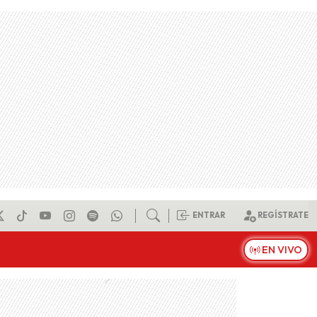
ENTRAR
REGÍSTRATE
EN VIVO