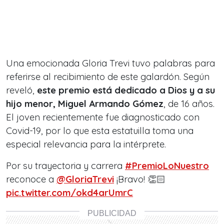
Una emocionada Gloria Trevi tuvo palabras para
referirse al recibimiento de este galardón. Según
reveló,
este premio está dedicado a Dios y a su
hijo menor, Miguel Armando Gómez
, de 16 años.
El joven recientemente fue diagnosticado con
Covid-19, por lo que esta estatuilla toma una
especial relevancia para la intérprete.
Por su trayectoria y carrera
#PremioLoNuestro
reconoce a
@GloriaTrevi
¡Bravo! 👏🏻
pic.twitter.com/okd4arUmrC