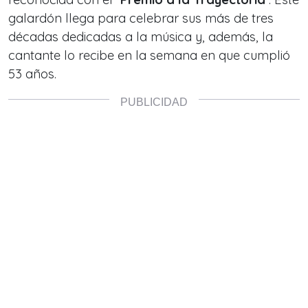
galardón llega para celebrar sus más de tres
décadas dedicadas a la música y, además, la
cantante lo recibe en la semana en que cumplió
53 años.