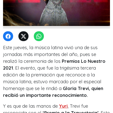
Este jueves, la música latina vivió una de sus
jornadas más importantes del año, pues se
realizó la ceremonia de los
Premios Lo Nuestro
2021
. El evento, que fue la trigésima tercera
edición de la premiación que reconoce a la
música latina, estuvo marcado por el especial
homenaje que se le rindió a
Gloria Trevi, quien
recibió un importante reconocimiento.
Y es que de las manos de
Yuri
, Trevi fue
reconocida con el
‘Premio a la Trayectoria’
. Este