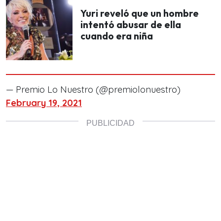
Yuri reveló que un hombre
intentó abusar de ella
cuando era niña
— Premio Lo Nuestro (@premiolonuestro)
February 19, 2021