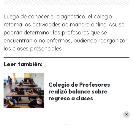
Luego de conocer el diagnóstico, el colegio
retoma las actividades de manera online. Así, se
podrán determinar los profesores que se
encuentran o no enfermos, pudiendo reorganizar
las clases presenciales.
Leer también:
Colegio de Profesores
realizó balance sobre
regreso a clases
En el caso de la institución de Quilicura,