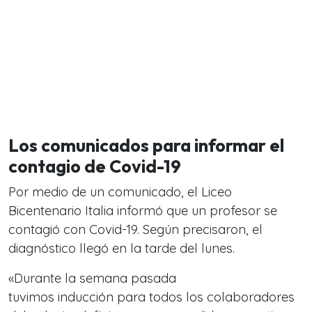
Los comunicados para informar el
contagio de Covid-19
Por medio de un comunicado, el Liceo
Bicentenario Italia informó que un profesor se
contagió con Covid-19. Según precisaron, el
diagnóstico llegó en la tarde del lunes.
«Durante la semana pasada
tuvimos inducción para todos los colaboradores