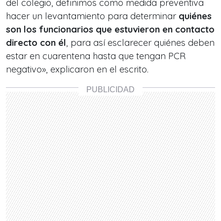
del colegio, definimos como medida preventiva
hacer un levantamiento para determinar
quiénes
son los funcionarios que estuvieron en contacto
directo con él
, para así esclarecer quiénes deben
estar en cuarentena hasta que tengan PCR
negativo», explicaron en el escrito.