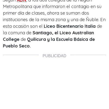
Metropolitana que informaron el contagio en su
primer día de clases, ahora se suman dos
instituciones de la misma zona y una de Ñuble. En
esta ocasión son el
Liceo Bicentenario Italia
de
la comuna de
Santiago, el
Liceo Australian
College
de
Quilicura y la Escuela Básica de
Pueblo Seco.