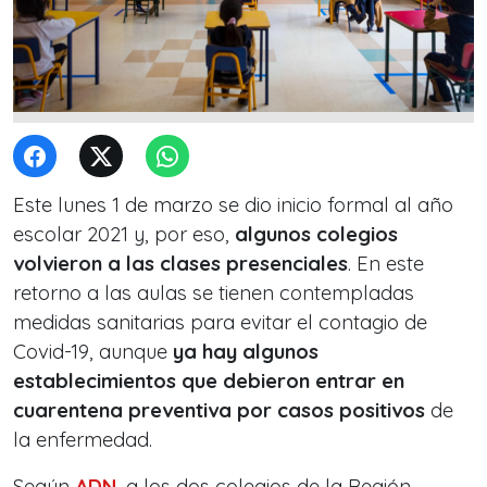
Este lunes 1 de marzo se dio inicio formal al año
escolar 2021 y, por eso,
algunos colegios
volvieron a las clases presenciales
. En este
retorno a las aulas se tienen contempladas
medidas sanitarias para evitar el contagio de
Covid-19, aunque
ya hay algunos
establecimientos que debieron entrar en
cuarentena preventiva por casos positivos
de
la enfermedad.
Según
ADN
, a los dos colegios de la Región