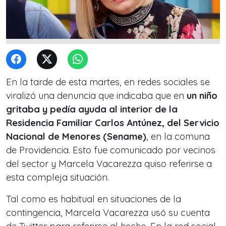
En la tarde de esta martes, en redes sociales se
viralizó una denuncia que indicaba que en
un niño
gritaba y pedía ayuda al interior de la
Residencia Familiar Carlos Antúnez, del Servicio
Nacional de Menores (Sename)
, en la comuna
de Providencia. Esto fue comunicado por vecinos
del sector y Marcela Vacarezza quiso referirse a
esta compleja situación.
Tal como es habitual en situaciones de la
contingencia, Marcela Vacarezza usó su cuenta