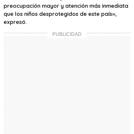
preocupación mayor y atención más inmediata
que los niños desprotegidos de este país»,
expresó.