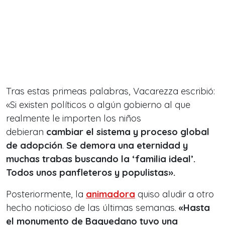
Tras estas primeas palabras, Vacarezza escribió:
«Si existen políticos o algún gobierno al que
realmente le importen los niños
debieran
cambiar el sistema y proceso global
de adopción
.
Se demora una eternidad y
muchas trabas buscando la ‘familia ideal’.
Todos unos
panfleteros y populistas».
Posteriormente, la
animadora
quiso aludir a otro
hecho noticioso de las últimas semanas.
«Hasta
el monumento de Baquedano tuvo una