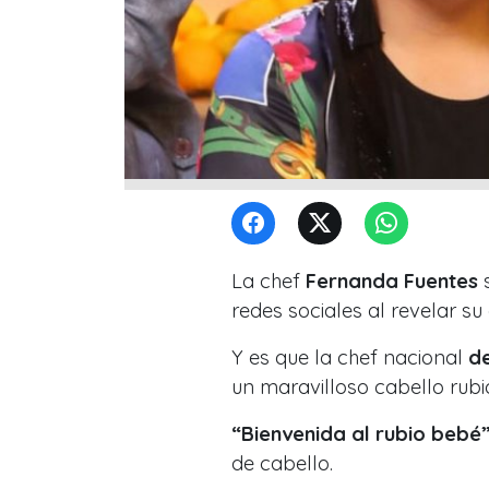
La chef
Fernanda Fuentes
s
redes sociales al revelar su
Y es que la chef nacional
de
un maravilloso cabello rubi
“Bienvenida al rubio bebé
de cabello.