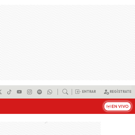
ENTRAR
REGÍSTRATE
EN VIVO