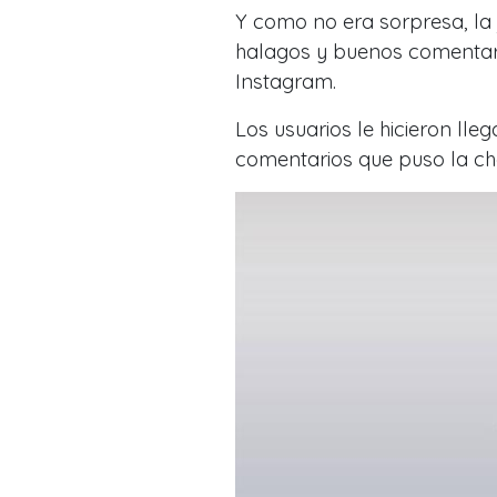
Y como no era sorpresa, la 
halagos y buenos comentari
Instagram.
Los usuarios le hicieron lle
comentarios que puso la ch