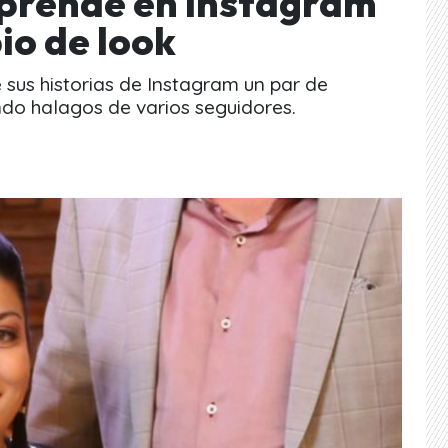
prende en Instagram
io de look
 sus historias de Instagram un par de
ndo halagos de varios seguidores.