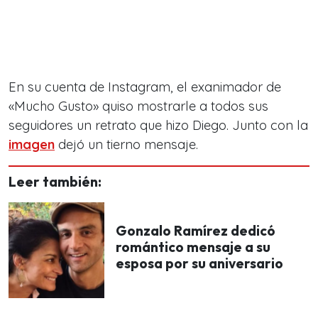
En su cuenta de Instagram, el exanimador de
«Mucho Gusto» quiso mostrarle a todos sus
seguidores un retrato que hizo Diego. Junto con la
imagen
dejó un tierno mensaje.
Leer también:
Gonzalo Ramírez dedicó
romántico mensaje a su
esposa por su aniversario