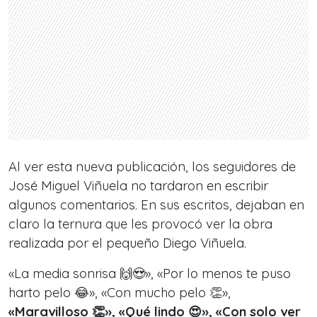
Al ver esta nueva publicación, los seguidores de
José Miguel Viñuela no tardaron en escribir
algunos comentarios. En sus escritos, dejaban en
claro la ternura que les provocó ver la obra
realizada por el pequeño Diego Viñuela.
«La media sonrisa 🙌😍», «Por lo menos te puso
harto pelo 😂», «Con mucho pelo 👏»,
«Maravilloso 👏», «Qué lindo 😍», «Con solo ver