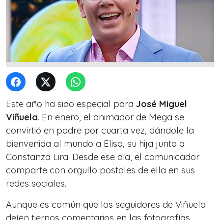
Este año ha sido especial para
José Miguel
Viñuela
. En enero, el animador de Mega se
convirtió en padre por cuarta vez, dándole la
bienvenida al mundo a Elisa, su hija junto a
Constanza Lira. Desde ese día, el comunicador
comparte con orgullo postales de ella en sus
redes sociales.
Aunque es común que los seguidores de Viñuela
dejen tiernos comentarios en las fotografías