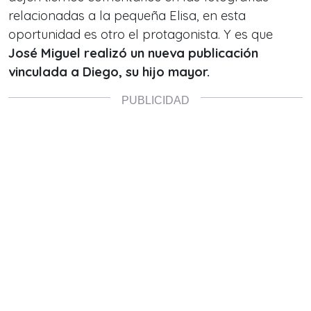
relacionadas a la pequeña Elisa, en esta
oportunidad es otro el protagonista. Y es que
José Miguel realizó un nueva publicación
vinculada a Diego, su hijo mayor.