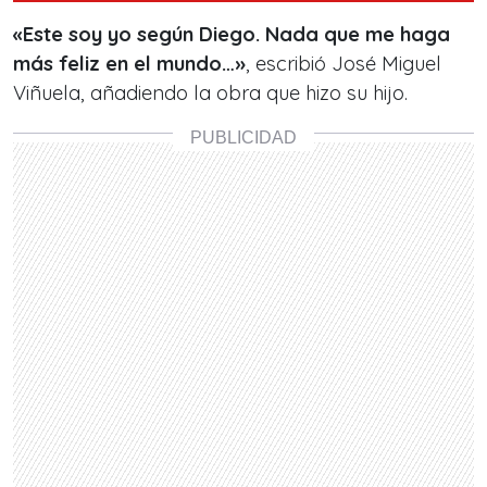
«
Este soy yo según Diego. Nada que me haga
más feliz en el mundo…»
, escribió José Miguel
Viñuela, añadiendo la obra que hizo su hijo.