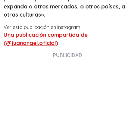
expanda a otros mercados, a otros países, a
otras culturas»
.
Ver esta publicación en Instagram
Una publicación compartida de
(@juanangel.oficial)