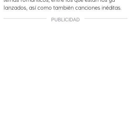
lanzados, así como también canciones inéditas.