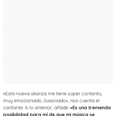
«Esta nueva alianza me tiene súper contento,
muy emocionado, ilusionado», nos cuenta el
cantante. A lo anterior, añade:
«Es una tremenda
posibilidad para mí de que mi música se