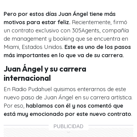
Pero por estos días Juan Ángel tiene más
motivos para estar feliz.
Recientemente, firmó
un contrato exclusivo con 305Agents, compañía
de management y booking que se encuentra en
Miami, Estados Unidos.
Este es uno de los pasos
más importantes en lo que va de su carrera.
Juan Ángel y su carrera
internacional
En Radio Pudahuel quisimos enterarnos de este
nuevo paso de Juan Ángel en su carrera artística.
Por eso,
hablamos con él y nos comentó que
está muy emocionado por este nuevo contrato
.