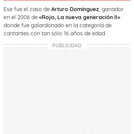
Ese fue el caso de
Arturo Domínguez
, ganador
en el 2006 de
«Rojo, La nueva generación II»
donde fue galardonado en la categoría de
cantantes con tan sólo 16 años de edad.