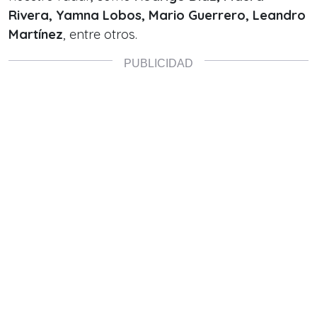
Rivera, Yamna Lobos, Mario Guerrero, Leandro
Martínez
, entre otros.