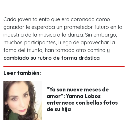
Cada joven talento que era coronado como
ganador le esperaba un prometedor futuro en la
industria de la música o la danza. Sin embargo,
muchos participantes, luego de aprovechar la
fama del triunfo, han tomado otro camino y
cambiado su rubro de forma drástica
.
Leer también:
"Ya son nueve meses de
amor": Yamna Lobos
enternece con bellas fotos
de su hija