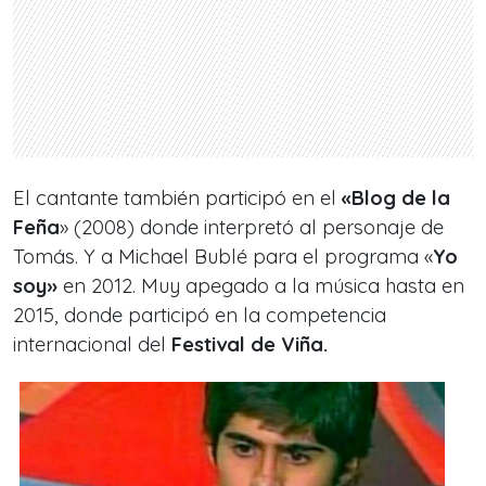
El cantante también participó en el
«Blog de la
Feña
» (2008) donde interpretó al personaje de
Tomás. Y a Michael Bublé para el programa «
Yo
soy»
en 2012. Muy apegado a la música hasta en
2015, donde participó en la competencia
internacional del
Festival de Viña.