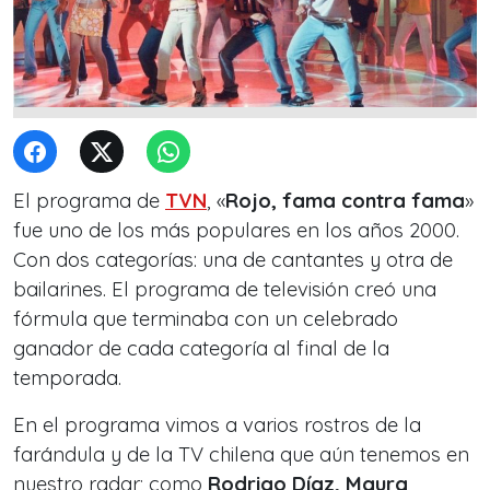
El programa de
TVN
, «
Rojo, fama contra fama
»
fue uno de los más populares en los años 2000.
Con dos categorías: una de cantantes y otra de
bailarines. El programa de televisión creó una
fórmula que terminaba con un celebrado
ganador de cada categoría al final de la
temporada.
En el programa vimos a varios rostros de la
farándula y de la TV chilena que aún tenemos en
nuestro radar; como
Rodrigo Díaz, Maura