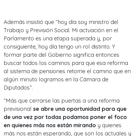
Además insistió que “hoy día soy ministro del
Trabajo y Previsión Social. Mi actuación en el
Parlamento es una etapa superada y, por
consiguiente, hoy día tengo un rol distinto. Y
formar parte del Gobierno significa entonces
buscar todos los caminos para que esa reforma
al sistema de pensiones retome el camino que en
algún minuto logramos en la Cámara de
Diputados”.
“Más que cerrarse las puertas a una reforma
previsional
se abre una oportunidad para que
de una vez por todas podamos poner el foco
en quienes más nos están mirando
y quienes
más nos están esperando, que son los actuales y