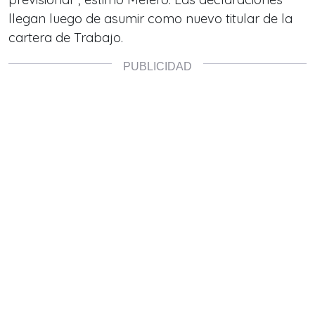
llegan luego de asumir como nuevo titular de la
cartera de Trabajo.