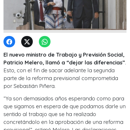
El nuevo ministro de Trabajo y Previsión Social,
Patricio Melero, llamó a “dejar las diferencias”
.
Esto, con el fin de sacar adelante la segunda
parte de la reforma previsional comprometida
por Sebastián Piñera.
“Ya son demasiados años esperando como para
que sigamos en espera de que podamos darle un
sentido al trabajo que se ha realizado
concretándolo en la aprobación de una reforma
previsional”, estimó Melero. Las declaraciones