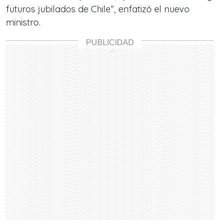
futuros jubilados de Chile”, enfatizó el nuevo
ministro.