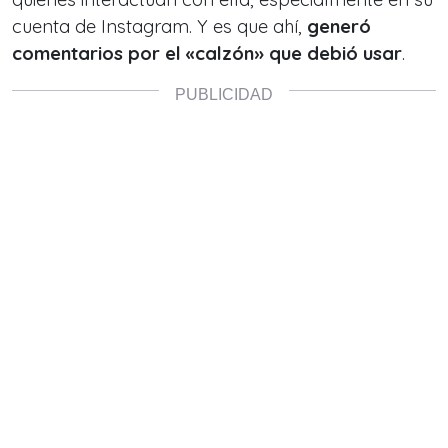
cuenta de Instagram. Y es que ahí,
generó
comentarios por el «calzón» que debió usar
.