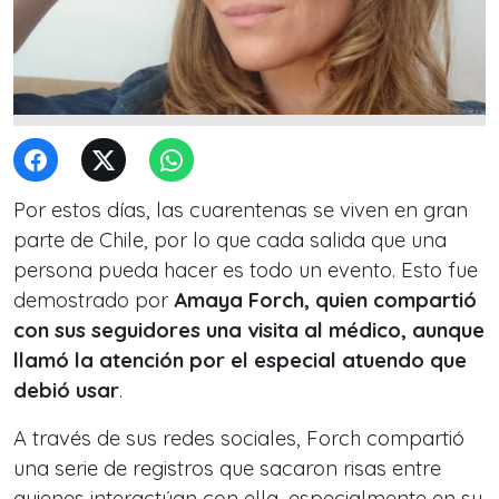
Por estos días, las cuarentenas se viven en gran
parte de Chile, por lo que cada salida que una
persona pueda hacer es todo un evento. Esto fue
demostrado por
Amaya Forch, quien compartió
con sus seguidores una visita al médico, aunque
llamó la atención por el especial atuendo que
debió usar
.
A través de sus redes sociales, Forch compartió
una serie de registros que sacaron risas entre
quienes interactúan con ella, especialmente en su