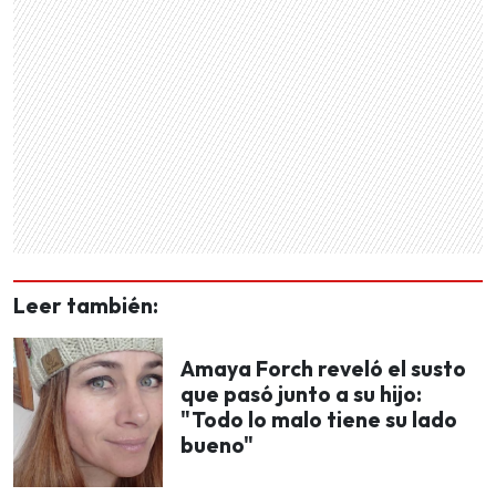
Leer también:
Amaya Forch reveló el susto
que pasó junto a su hijo:
"Todo lo malo tiene su lado
bueno"