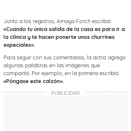
Junto a los registros, Amaya Forch escribió:
«Cuando tu única salida de la casa es para ir a
la clínica y te hacen ponerte unos churrines
especiales».
Para seguir con sus comentarios, la actriz agregó
algunas palabras en las imágenes que
compartió. Por ejemplo, en la primera escribió:
«Póngase este calzón».