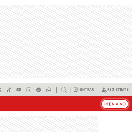
ENTRAR
REGÍSTRATE
EN VIVO