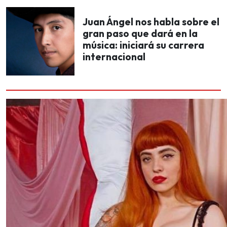
Juan Ángel nos habla sobre el
gran paso que dará en la
música: iniciará su carrera
internacional