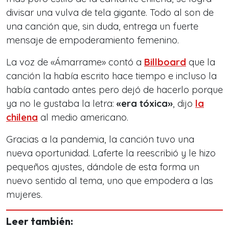
divisar una vulva de tela gigante. Todo al son de
una canción que, sin duda, entrega un fuerte
mensaje de empoderamiento femenino.
La voz de «Ámarrame» contó a
Billboard
que la
canción la había escrito hace tiempo e incluso la
había cantado antes pero dejó de hacerlo porque
ya no le gustaba la letra:
«era tóxica»
, dijo
la
chilena
al medio americano.
Gracias a la pandemia, la canción tuvo una
nueva oportunidad. Laferte la reescribió y le hizo
pequeños ajustes, dándole de esta forma un
nuevo sentido al tema, uno que empodera a las
mujeres.
Leer también: