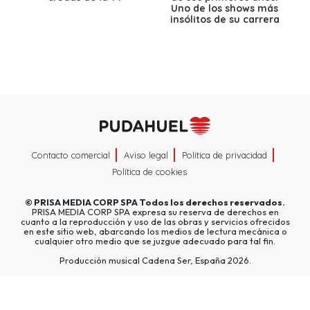
Uno de los shows más
insólitos de su carrera
Contacto comercial
Aviso legal
Política de privacidad
Política de cookies
©
PRISA MEDIA CORP SPA
Todos los derechos reservados.
PRISA MEDIA CORP SPA expresa su reserva de derechos en
cuanto a la reproducción y uso de las obras y servicios ofrecidos
en este sitio web, abarcando los medios de lectura mecánica o
cualquier otro medio que se juzgue adecuado para tal fin.
Producción musical Cadena Ser, España 2026.