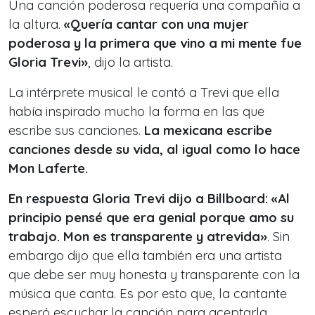
Una canción poderosa requería una compañía a
la altura.
«Quería cantar con una mujer
poderosa y la primera que vino a mi mente fue
Gloria Trevi»
, dijo la artista.
La intérprete musical le contó a Trevi que ella
había inspirado mucho la forma en las que
escribe sus canciones.
La mexicana escribe
canciones desde su vida, al igual como lo hace
Mon Laferte.
En respuesta Gloria Trevi dijo a Billboard: «Al
principio pensé que era genial porque amo su
trabajo. Mon es transparente y atrevida»
. Sin
embargo dijo que ella también era una artista
que debe ser muy honesta y transparente con la
música que canta. Es por esto que, la cantante
esperó escuchar la canción para aceptarla.