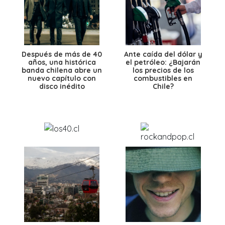
Después de más de 40
Ante caída del dólar y
años, una histórica
el petróleo: ¿Bajarán
banda chilena abre un
los precios de los
nuevo capítulo con
combustibles en
disco inédito
Chile?