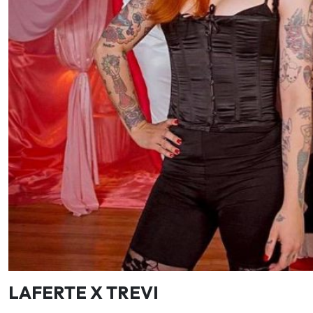
LAFERTE X TREVI