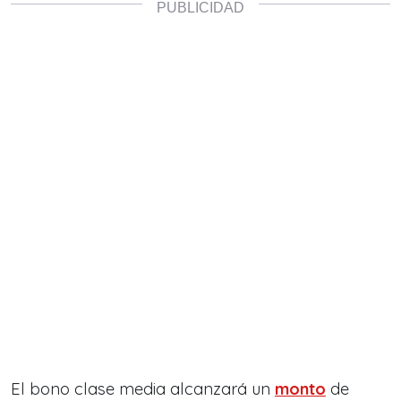
El bono clase media alcanzará un
monto
de