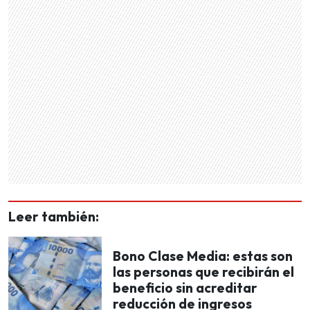
Leer también:
Bono Clase Media: estas son
las personas que recibirán el
beneficio sin acreditar
reducción de ingresos