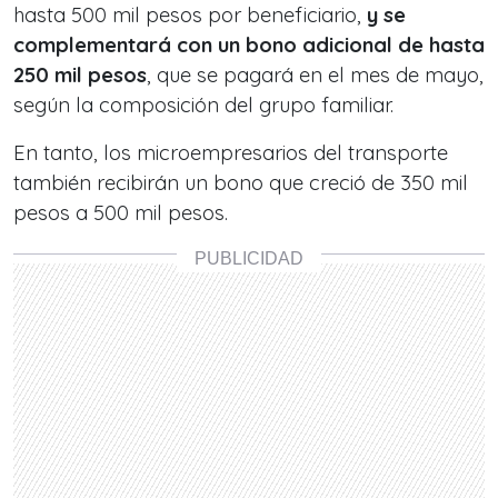
hasta 500 mil pesos por beneficiario,
y se
complementará con un bono adicional de hasta
250 mil pesos
, que se pagará en el mes de mayo,
según la composición del grupo familiar.
En tanto, los microempresarios del transporte
también recibirán un bono que creció de 350 mil
pesos a 500 mil pesos.