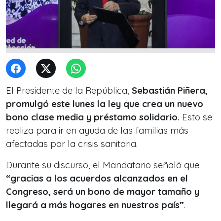
El Presidente de la República,
Sebastián Piñera,
promulgó este lunes la ley que crea un nuevo
bono clase media y préstamo solidario.
Esto se
realiza para ir en ayuda de las familias más
afectadas por la crisis sanitaria.
Durante su discurso, el Mandatario señaló que
“gracias a los acuerdos alcanzados en el
Congreso, será un bono de mayor tamaño y
llegará a más hogares en nuestros país”
.