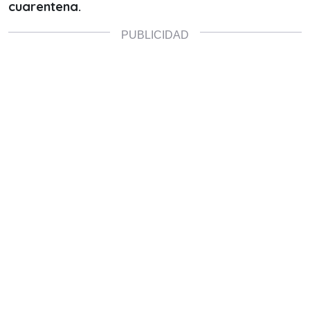
cuarentena.