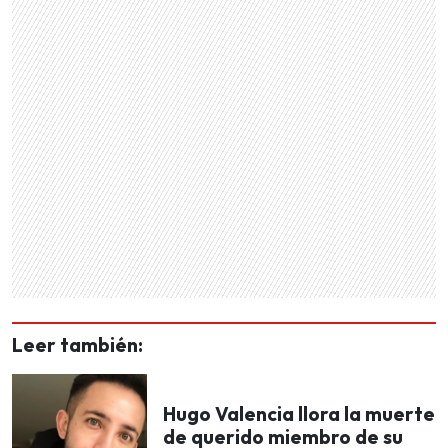
Leer también:
Hugo Valencia llora la muerte
de querido miembro de su