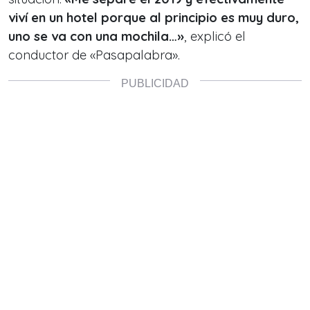
viví en un hotel porque al principio es muy duro,
uno se va con una mochila…»
, explicó el
conductor de «Pasapalabra».