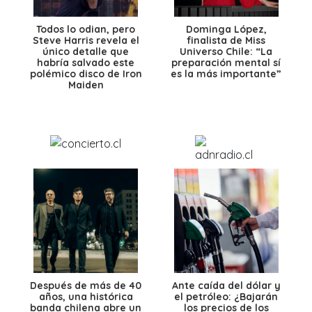
Todos lo odian, pero
Dominga López,
Steve Harris revela el
finalista de Miss
único detalle que
Universo Chile: “La
habría salvado este
preparación mental sí
polémico disco de Iron
es la más importante”
Maiden
Después de más de 40
Ante caída del dólar y
años, una histórica
el petróleo: ¿Bajarán
banda chilena abre un
los precios de los