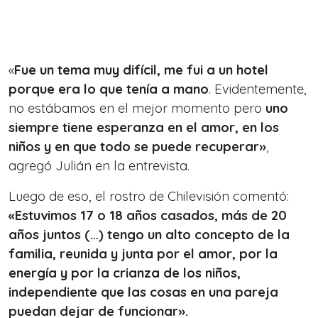
«
Fue un tema muy difícil, me fui a un hotel
porque era lo que tenía a mano
. Evidentemente,
no estábamos en el mejor momento pero
uno
siempre tiene esperanza en el amor, en los
niños y en que todo se puede recuperar»
,
agregó Julián en la entrevista.
Luego de eso, el rostro de Chilevisión comentó:
«Estuvimos 17 o 18 años casados, más de 20
años juntos (…) tengo un alto concepto de la
familia, reunida y junta por el amor, por la
energía y por la crianza de los niños,
independiente que las cosas en una pareja
puedan dejar de funcionar».