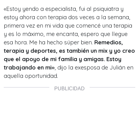
«Estoy yendo a especialista, fui al psiquiatra y
estoy ahora con terapia dos veces a la semana,
primera vez en mi vida que comencé una terapia
y es lo máximo, me encanta, espero que llegue
esa hora. Me ha hecho súper bien.
Remedios,
terapia y deportes, es también un mix y yo creo
que el apoyo de mi familia y amigas. Estoy
trabajando en mi»
, dijo la exesposa de Julián en
aquella oportunidad.