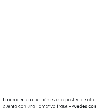
La imagen en cuestión es el reposteo de otra
cuenta con una llamativa frase.
«Puedes con