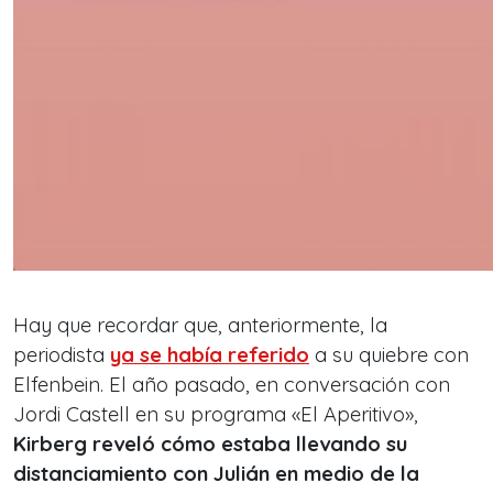
Hay que recordar que, anteriormente, la
periodista
ya se había referido
a su quiebre con
Elfenbein. El año pasado, en conversación con
Jordi Castell en su programa «El Aperitivo»,
Kirberg reveló cómo estaba llevando su
distanciamiento con Julián en medio de la