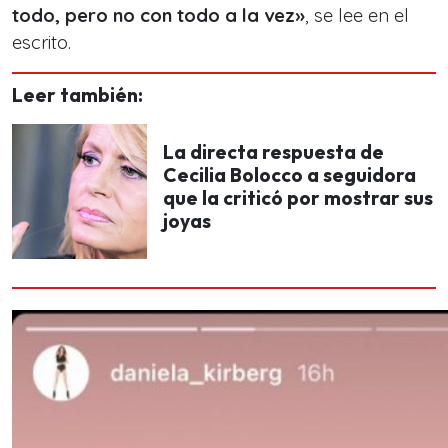
todo, pero no con todo a la vez»
, se lee en el
escrito.
Leer también:
La directa respuesta de
Cecilia Bolocco a seguidora
que la criticó por mostrar sus
joyas