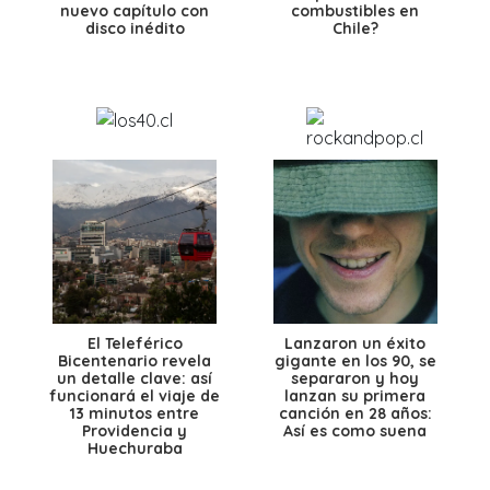
nuevo capítulo con
combustibles en
disco inédito
Chile?
El Teleférico
Lanzaron un éxito
Bicentenario revela
gigante en los 90, se
un detalle clave: así
separaron y hoy
funcionará el viaje de
lanzan su primera
13 minutos entre
canción en 28 años:
Providencia y
Así es como suena
Huechuraba