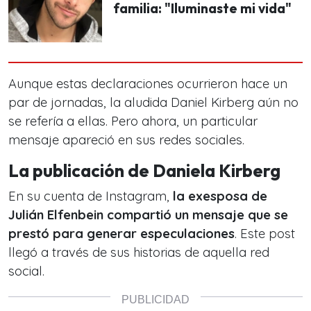
familia: "Iluminaste mi vida"
Aunque estas declaraciones ocurrieron hace un
par de jornadas, la aludida Daniel Kirberg aún no
se refería a ellas. Pero ahora, un particular
mensaje apareció en sus redes sociales.
La publicación de Daniela Kirberg
En su cuenta de Instagram,
la exesposa de
Julián Elfenbein compartió un mensaje que se
prestó para generar especulaciones
. Este post
llegó a través de sus historias de aquella red
social.