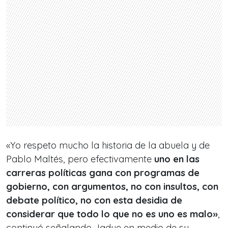
«Yo respeto mucho la historia de la abuela y de
Pablo Maltés, pero efectivamente
uno en las
carreras políticas gana con programas de
gobierno, con argumentos, no con insultos, con
debate político, no con esta desidia de
considerar que todo lo que no es uno es malo»
,
continuó señalando Jadue en medio de su