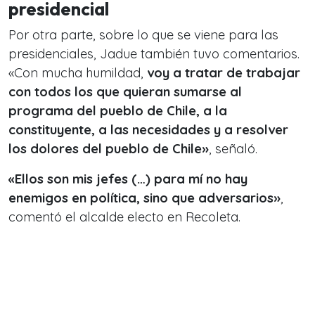
presidencial
Por otra parte, sobre lo que se viene para las
presidenciales, Jadue también tuvo comentarios.
«Con mucha humildad,
voy a tratar de trabajar
con todos los que quieran sumarse al
programa del pueblo de Chile, a la
constituyente, a las necesidades y a resolver
los dolores del pueblo de Chile»
, señaló.
«Ellos son mis jefes (…) para mí no hay
enemigos en política, sino que adversarios»
,
comentó el alcalde electo en Recoleta.