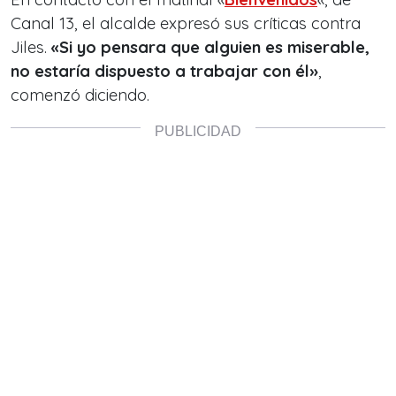
Canal 13, el alcalde expresó sus críticas contra
Jiles.
«Si yo pensara que alguien es miserable,
no estaría dispuesto a trabajar con él»
,
comenzó diciendo.