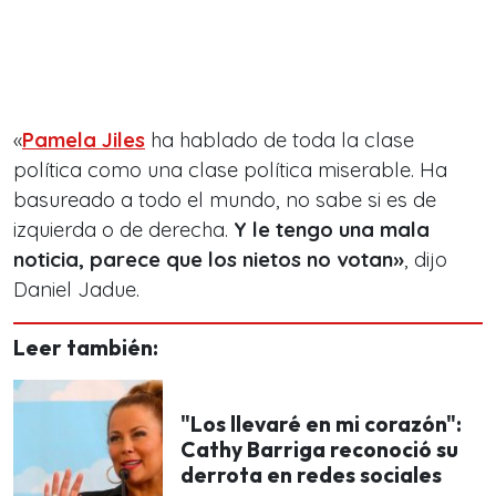
«
Pamela Jiles
ha hablado de toda la clase
política como una clase política miserable. Ha
basureado a todo el mundo, no sabe si es de
izquierda o de derecha.
Y le tengo una mala
noticia, parece que los nietos no votan»
, dijo
Daniel Jadue.
Leer también:
"Los llevaré en mi corazón":
Cathy Barriga reconoció su
derrota en redes sociales