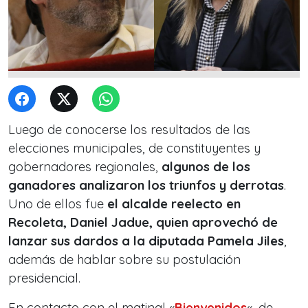
Luego de conocerse los resultados de las
elecciones municipales, de constituyentes y
gobernadores regionales,
algunos de los
ganadores analizaron los triunfos y derrotas
.
Uno de ellos fue
el alcalde reelecto en
Recoleta, Daniel Jadue, quien aprovechó de
lanzar sus dardos a la diputada Pamela Jiles
,
además de hablar sobre su postulación
presidencial.
En contacto con el matinal «
Bienvenidos
«, de