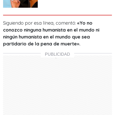
Siguiendo por esa línea, comentó:
«Yo no
conozco ninguna humanista en el mundo ni
ningún humanista en el mundo que sea
partidario de la pena de muerte».