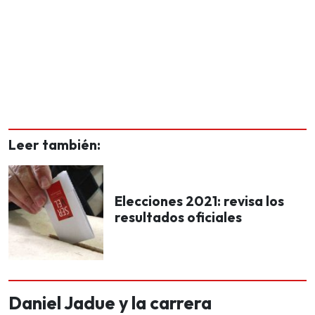
Leer también:
Elecciones 2021: revisa los
resultados oficiales
Daniel Jadue y la carrera