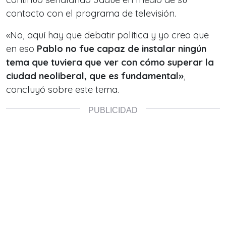
contacto con el programa de televisión.
«No, aquí hay que debatir política y yo creo que
en eso
Pablo no fue capaz de instalar ningún
tema que tuviera que ver con cómo superar la
ciudad neoliberal, que es fundamental»
,
concluyó sobre este tema.