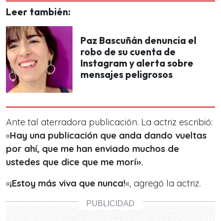
Leer también:
Paz Bascuñán denuncia el
robo de su cuenta de
Instagram y alerta sobre
mensajes peligrosos
Ante tal aterradora publicación. La actriz escribió:
«
Hay una publicación que anda dando vueltas
por ahí, que me han enviado muchos de
ustedes que dice que me morí».
«
¡Estoy más viva que nunca!
«, agregó la actriz.