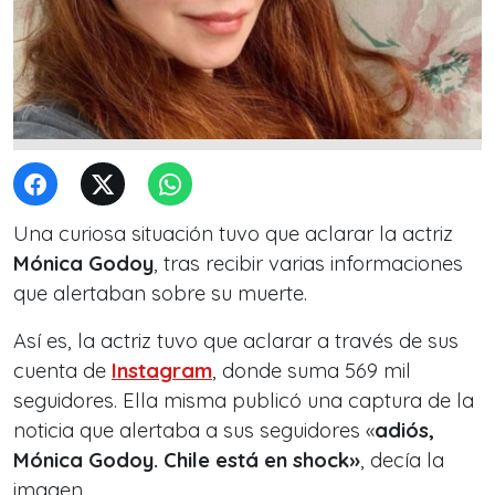
Una curiosa situación tuvo que aclarar la actriz
Mónica Godoy
, tras recibir varias informaciones
que alertaban sobre su muerte.
Así es, la actriz tuvo que aclarar a través de sus
cuenta de
Instagram
, donde suma 569 mil
seguidores. Ella misma publicó una captura de la
noticia que alertaba a sus seguidores «
adiós,
Mónica Godoy. Chile está en shock»
, decía la
imagen.