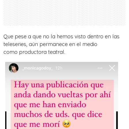
Que pese a que no la hemos visto dentro en las
teleseries, aún permanece en el medio
como
productora teatral.