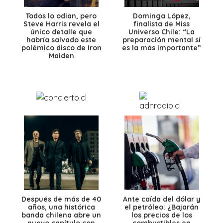
Todos lo odian, pero
Dominga López,
Steve Harris revela el
finalista de Miss
único detalle que
Universo Chile: “La
habría salvado este
preparación mental sí
polémico disco de Iron
es la más importante”
Maiden
Después de más de 40
Ante caída del dólar y
años, una histórica
el petróleo: ¿Bajarán
banda chilena abre un
los precios de los