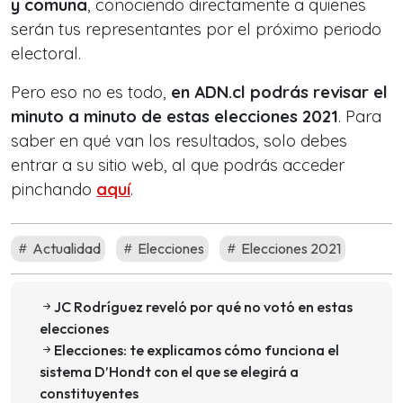
y comuna
, conociendo directamente a quienes
serán tus representantes por el próximo periodo
electoral.
Pero eso no es todo,
en ADN.cl podrás revisar el
minuto a minuto de estas elecciones 2021
. Para
saber en qué van los resultados, solo debes
entrar a su sitio web, al que podrás acceder
pinchando
aquí
.
Actualidad
Elecciones
Elecciones 2021
JC Rodríguez reveló por qué no votó en estas
elecciones
Elecciones: te explicamos cómo funciona el
sistema D’Hondt con el que se elegirá a
constituyentes