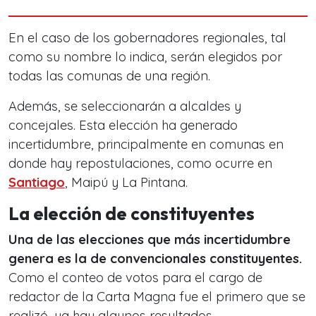
En el caso de los gobernadores regionales, tal
como su nombre lo indica, serán elegidos por
todas las comunas de una región.
Además, se seleccionarán a alcaldes y
concejales. Esta elección ha generado
incertidumbre, principalmente en comunas en
donde hay repostulaciones, como ocurre en
Santiago
, Maipú y La Pintana.
La elección de constituyentes
Una de las elecciones que más incertidumbre
genera es la de convencionales constituyentes.
Como el conteo de votos para el cargo de
redactor de la Carta Magna fue el primero que se
realizó, ya hay algunos resultados.