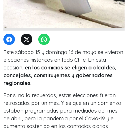
Este sábado 15 y domingo 16 de mayo se vivieron
elecciones históricas en todo Chile. En esta
ocasión,
en los comicios se eligen a alcaldes,
concejales, constituyentes y gobernadores
regionales.
Por si no lo recuerdas, estas elecciones fueron
retrasadas por un mes. Y es que en un comienzo
estaban programadas para mediados del mes
de abril, pero la pandemia por el Covid-19 y el
aumento sostenido en los contagios diarios