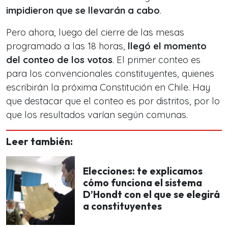
impidieron que se llevarán a cabo
.
Pero ahora, luego del cierre de las mesas
programado a las 18 horas,
llegó el momento
del conteo de los votos
. El primer conteo es
para los convencionales constituyentes, quienes
escribirán la próxima Constitución en Chile. Hay
que destacar que el conteo es por distritos, por lo
que los resultados varían según comunas.
Leer también:
Elecciones: te explicamos
cómo funciona el sistema
D’Hondt con el que se elegirá
a constituyentes