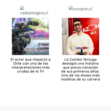
El actor que impactó a
La Combo Tortuga
Chile con una de las
destapó una historia
interpretaciones más
que pocos conocían
crudas de la TV
de sus primeros años:
Uno de los shows más
insólitos de su carrera