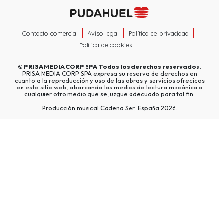
Contacto comercial
Aviso legal
Política de privacidad
Política de cookies
©
PRISA MEDIA CORP SPA
Todos los derechos reservados.
PRISA MEDIA CORP SPA expresa su reserva de derechos en
cuanto a la reproducción y uso de las obras y servicios ofrecidos
en este sitio web, abarcando los medios de lectura mecánica o
cualquier otro medio que se juzgue adecuado para tal fin.
Producción musical Cadena Ser, España 2026.