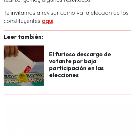
Te invitamos a revisar cómo va la elección de los
constituyentes
aquí
.
Leer también:
El furioso descargo de
votante por baja
participación en las
elecciones