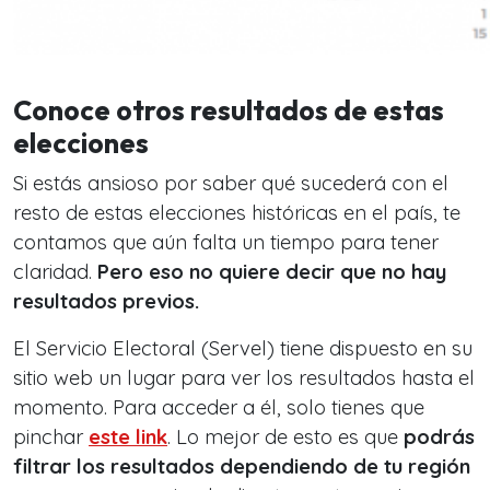
Conoce otros resultados de estas
elecciones
Si estás ansioso por saber qué sucederá con el
resto de estas elecciones históricas en el país, te
contamos que aún falta un tiempo para tener
claridad.
Pero eso no quiere decir que no hay
resultados previos.
El Servicio Electoral (Servel) tiene dispuesto en su
sitio web un lugar para ver los resultados hasta el
momento. Para acceder a él, solo tienes que
pinchar
este link
. Lo mejor de esto es que
podrás
filtrar los resultados dependiendo de tu región