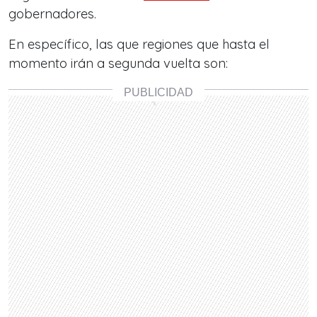
gobernadores.
En específico, las que regiones que hasta el
momento irán a segunda vuelta son: