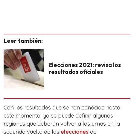
Leer también:
Elecciones 2021: revisa los
resultados oficiales
Con los resultados que se han conocido hasta
este momento, ya se puede definir algunas
regiones que deberán volver a las urnas en la
segunda vuelta de las
elecciones
de