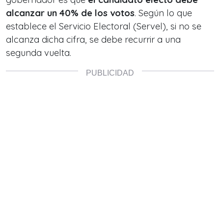
alcanzar un 40% de los votos
. Según lo que
establece el Servicio Electoral (Servel), si no se
alcanza dicha cifra, se debe recurrir a una
segunda vuelta.