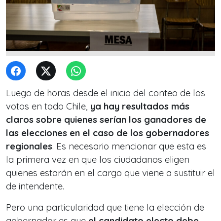
Luego de horas desde el inicio del conteo de los
votos en todo Chile,
ya hay resultados más
claros sobre quienes serían los ganadores de
las elecciones en el caso de los gobernadores
regionales
. Es necesario mencionar que esta es
la primera vez en que los ciudadanos eligen
quienes estarán en el cargo que viene a sustituir el
de intendente.
Pero una particularidad que tiene la elección de
gobernador es que
el candidato electo debe