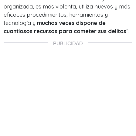
organizada, es más violenta, utiliza nuevos y más
eficaces procedimientos, herramientas y
tecnología y
muchas veces dispone de
cuantiosos recursos para cometer sus delitos
”.