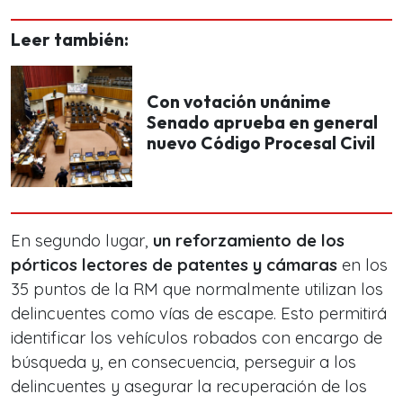
Leer también:
Con votación unánime
Senado aprueba en general
nuevo Código Procesal Civil
En segundo lugar,
un reforzamiento de los
pórticos lectores de patentes y cámaras
en los
35 puntos de la RM que normalmente utilizan los
delincuentes como vías de escape. Esto permitirá
identificar los vehículos robados con encargo de
búsqueda y, en consecuencia, perseguir a los
delincuentes y asegurar la recuperación de los