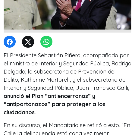
El Presidente Sebastián Piñera, acompañado por
el ministro de Interior y Seguridad Pública, Rodrigo
Delgado; la subsecretaria de Prevención del
Delito, Katherine Martorell; y el subsecretario de
Interior y Seguridad Pública, Juan Francisco Galli,
anunció el Plan “antiencerronas” y
“antiportonazos” para proteger a los
ciudadanos.
En su discurso, el Mandatario se refirió a esto. “En
Chile la delincuencia está cada vez mejor