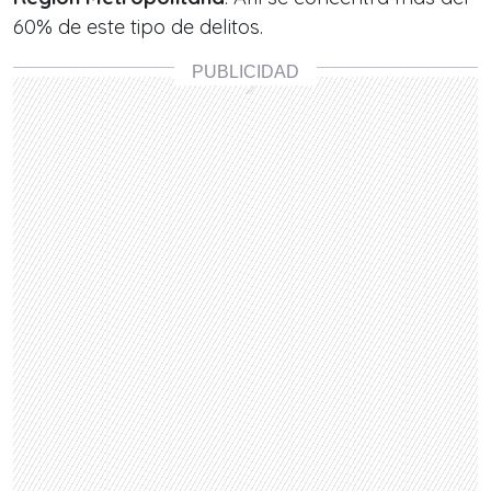
60% de este tipo de delitos.