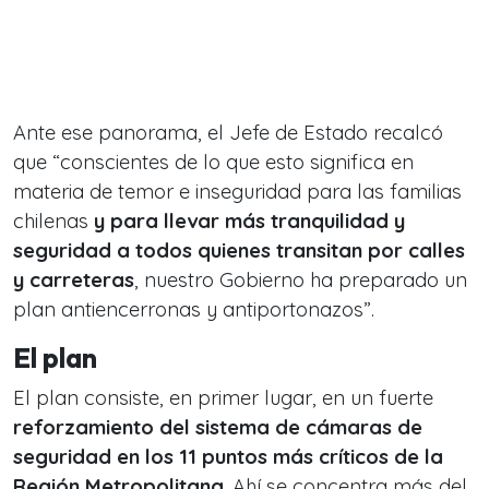
Ante ese panorama, el Jefe de Estado recalcó
que “conscientes de lo que esto significa en
materia de temor e inseguridad para las familias
chilenas
y para llevar más tranquilidad y
seguridad a todos quienes transitan por calles
y carreteras
, nuestro Gobierno ha preparado un
plan antiencerronas y antiportonazos”.
El plan
El plan consiste, en primer lugar, en un fuerte
reforzamiento del sistema de cámaras de
seguridad en los 11 puntos más críticos de la
Región Metropolitana
. Ahí se concentra más del