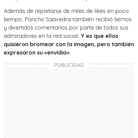
Además de repletarse de miles de likes en poco
tiempo, Pancho Saavedra también recibió tiernos
y divertidos comentarios por parte de todos sus
admiradores en la red social.
Y es que ellos
quisieron bromear con la imagen, pero también
expresaron su «envidia».