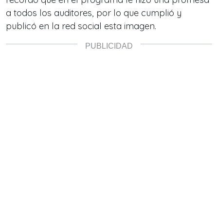
a todos los auditores, por lo que cumplió y
publicó en la red social esta imagen.