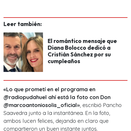
Leer también:
El romántico mensaje que
Diana Bolocco dedicó a
Cristián Sánchez por su
cumpleaños
«Lo que prometí en el programa en
@radiopudahuel ahí está la foto con Don
@marcoantoniosolis_oficial»
, escribió Pancho
Saavedra junto a la instantánea. En la foto,
ambos lucen felices, dejando en claro que
compartieron un buen instante juntos.