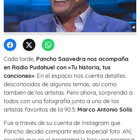
Cada tarde,
Pancho Saavedra nos acompaña
en Radio Pudahuel con «Tu historia, tus
canciones»
. En el espacio nos cuenta detalles
desconocidos de algunos temas, así como
también de los artistas. Pero ahora, sorprendió a
todos con una fotografía junto a uno de los
artistas favoritos de la 90.5:
Marco Antonio Solís
.
Fue a través de su cuenta de Instagram que
Pancho decidió compartir esta especial foto. Ahí,
recordó que en el programa le hizo una promesa