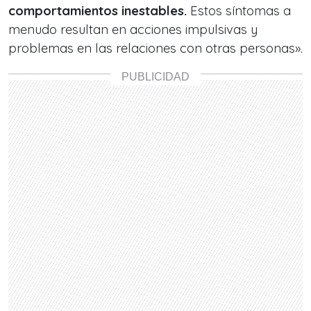
comportamientos inestables.
Estos síntomas a
menudo resultan en acciones impulsivas y
problemas en las relaciones con otras personas».