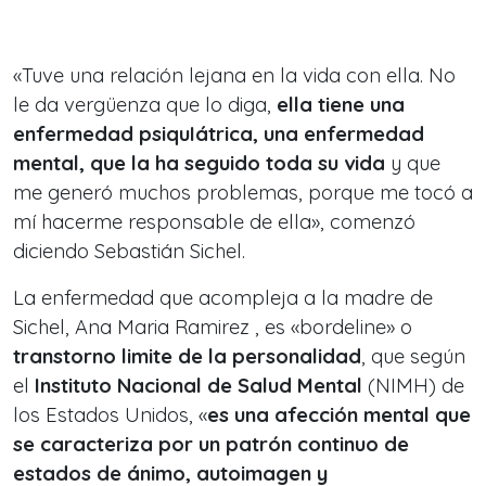
«Tuve una relación lejana en la vida con ella. No
le da vergüenza que lo diga,
ella tiene una
enfermedad psiquIátrica, una enfermedad
mental, que la ha seguido toda su vida
y que
me generó muchos problemas, porque me tocó a
mí hacerme responsable de ella», comenzó
diciendo Sebastián Sichel.
La enfermedad que acompleja a la madre de
Sichel, Ana Maria Ramirez , es «
bordeline
» o
transtorno limite de la personalidad
, que según
el
Instituto Nacional de Salud Mental
(NIMH) de
los Estados Unidos, «
es una afección mental que
se caracteriza por un patrón continuo de
estados de ánimo, autoimagen y