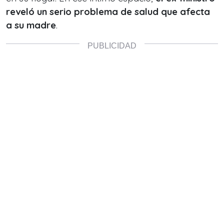
reveló un serio problema de salud que afecta
a su madre
.