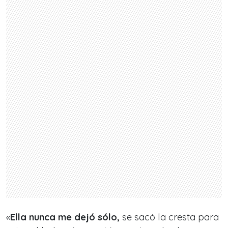
«
Ella nunca me dejó sólo,
se sacó la cresta para