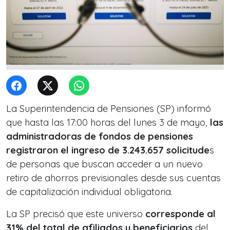
La Superintendencia de Pensiones (SP) informó
que hasta las 17:00 horas del lunes 3 de mayo,
las
administradoras de fondos de pensiones
registraron el ingreso de 3.243.657 solicitude
s
de personas que buscan acceder a un nuevo
retiro de ahorros previsionales desde sus cuentas
de capitalización individual obligatoria.
La SP precisó que este universo
corresponde al
31% del total de afiliados y beneficiarios
del