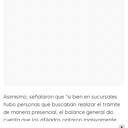
Asimismo, señalaron que “si bien en sucursales
hubo personas que buscaban realizar el trámite
de manera presencial, el balance general dio
cuenta que los afiliados optaron masivamente
por realizar el proceso a través de los canales