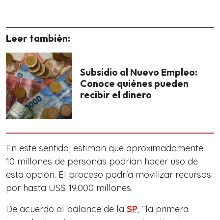
Leer también:
Subsidio al Nuevo Empleo:
Conoce quiénes pueden
recibir el dinero
En este sentido, estiman que aproximadamente
10 millones de personas podrían hacer uso de
esta opción. El proceso podría movilizar recursos
por hasta US$ 19.000 millones.
De acuerdo al balance de la
SP
, “la primera