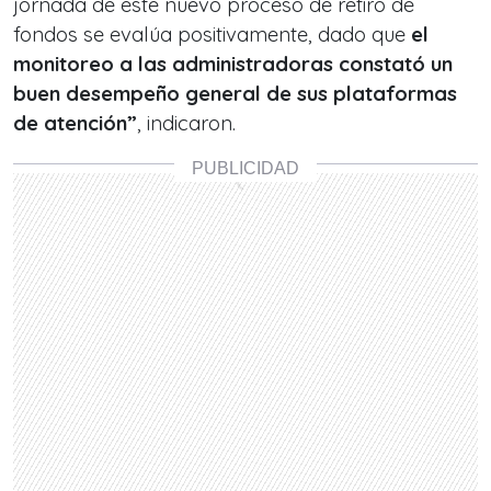
jornada de este nuevo proceso de retiro de
fondos se evalúa positivamente, dado que
el
monitoreo a las administradoras constató un
buen desempeño general de sus plataformas
de atención”
, indicaron.