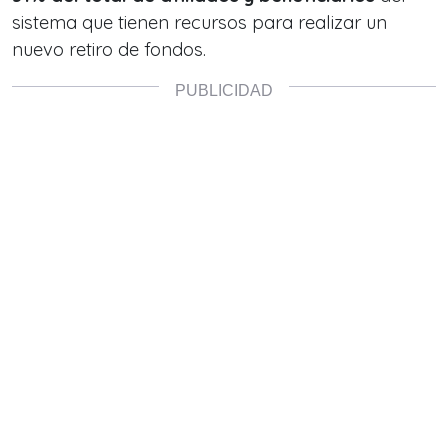
sistema que tienen recursos para realizar un
nuevo retiro de fondos.