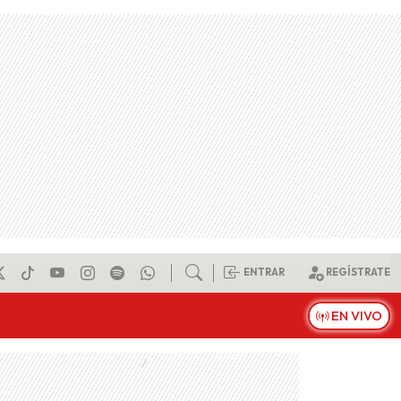
ENTRAR
REGÍSTRATE
EN VIVO