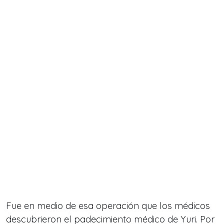
Fue en medio de esa operación que los médicos
descubrieron el padecimiento médico de Yuri. Por