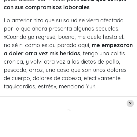
con sus compromisos laborales
.
Lo anterior hizo que su salud se viera afectada
por lo que ahora presenta algunas secuelas.
«Cuando yo regresé, bueno, me duele hasta el…
no sé ni cómo estoy parada aquí,
me empezaron
a doler otra vez mis heridas
, tengo una colitis
crónica, y volví otra vez a las dietas de pollo,
pescado, arroz, una cosa que son unos dolores
de cuerpo, dolores de cabeza, efectivamente
taquicardias, estrés», mencionó Yuri.