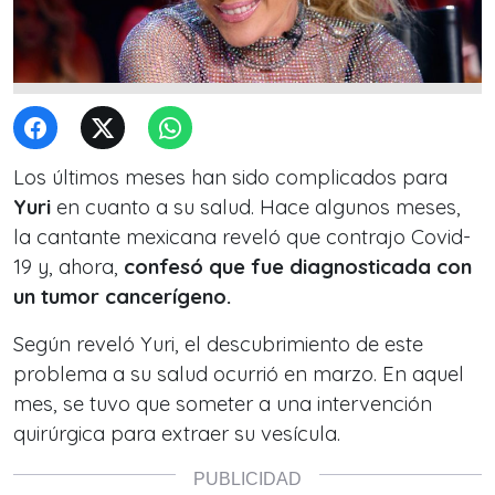
Los últimos meses han sido complicados para
Yuri
en cuanto a su salud. Hace algunos meses,
la cantante mexicana reveló que contrajo Covid-
19 y, ahora,
confesó que fue diagnosticada con
un tumor cancerígeno.
Según reveló Yuri, el descubrimiento de este
problema a su salud ocurrió en marzo. En aquel
mes, se tuvo que someter a una intervención
quirúrgica para extraer su vesícula.