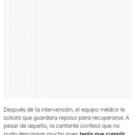
Después de la intervención, el equipo médico le
solicitó que guardara reposo para recuperarse. A
pesar de aquello, la cantante confesó que no
pudo descansar mucho pues
tenía que cumplir