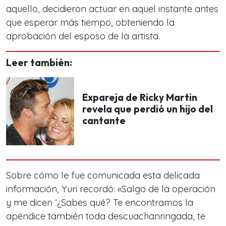
aquello, decidieron actuar en aquel instante antes
que esperar más tiempo, obteniendo la
aprobación del esposo de la artista.
Leer también:
Expareja de Ricky Martin
revela que perdió un hijo del
cantante
Sobre cómo le fue comunicada esta delicada
información, Yuri recordó: «Salgo de la operación
y me dicen ‘¿Sabes qué? Te encontramos la
apéndice también toda descuachanringada, te