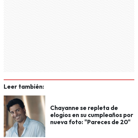
Leer también:
Chayanne se repleta de
elogios en su cumpleaños por
nueva foto: "Pareces de 20"