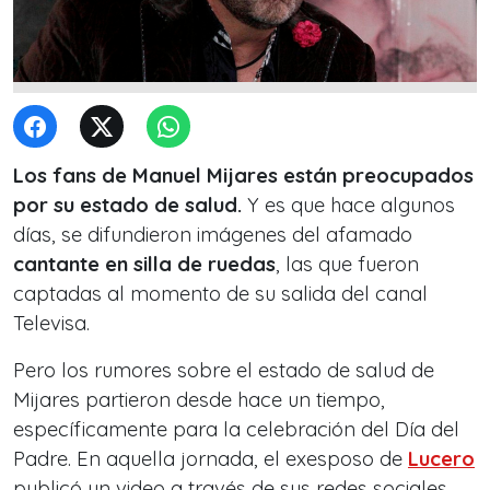
Los fans de Manuel Mijares están preocupados
por su estado de salud.
Y es que hace algunos
días, se difundieron imágenes del afamado
cantante en silla de ruedas
, las que fueron
captadas al momento de su salida del canal
Televisa.
Pero los rumores sobre el estado de salud de
Mijares partieron desde hace un tiempo,
específicamente para la celebración del Día del
Padre. En aquella jornada, el exesposo de
Lucero
publicó un video a través de sus redes sociales