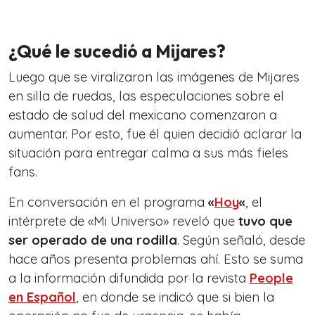
¿Qué le sucedió a Mijares?
Luego que se viralizaron las imágenes de Mijares
en silla de ruedas, las especulaciones sobre el
estado de salud del mexicano comenzaron a
aumentar. Por esto, fue él quien decidió aclarar la
situación para entregar calma a sus más fieles
fans.
En conversación en el programa
«
Hoy
«
, el
intérprete de «Mi Universo» reveló que
tuvo que
ser operado de una rodilla
. Según señaló, desde
hace años presenta problemas ahí. Esto se suma
a la información difundida por la revista
People
en Españo
l
, en donde se indicó que si bien la