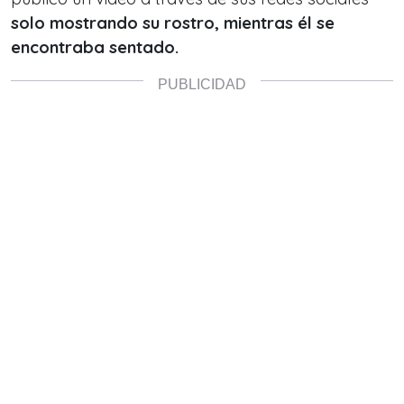
solo mostrando su rostro, mientras él se
encontraba sentado.