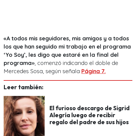
«A todos mis seguidores, mis amigos y a todos
los que han seguido mi trabajo en el programa
‘Yo Soy’, les digo que
estaré en la final del
programa»
, comenzó indicando el doble de
Mercedes Sosa, según señala
Página 7.
Leer también:
El furioso descargo de Sigrid
Alegría luego de recibir
regalo del padre de sus hijos