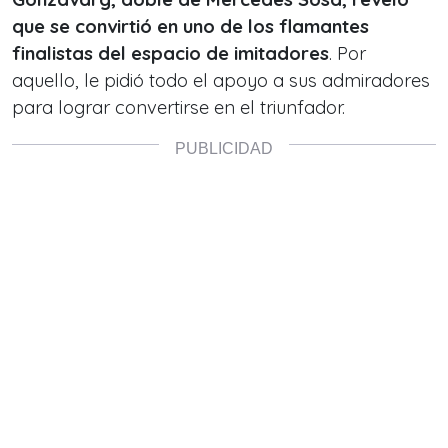
que se convirtió en uno de los flamantes
finalistas del espacio de imitadores
. Por
aquello, le pidió todo el apoyo a sus admiradores
para lograr convertirse en el triunfador.