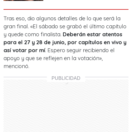
Tras eso, dio algunos detalles de lo que será la
gran final. «El sábado se grabó el último capítulo
y quede como finalista.
Deberán estar atentos
para el 27 y 28 de junio, por capítulos en vivo y
así votar por mí
. Espero seguir recibiendo el
apoyo y que se reflejen en la votación»,
mencionó.