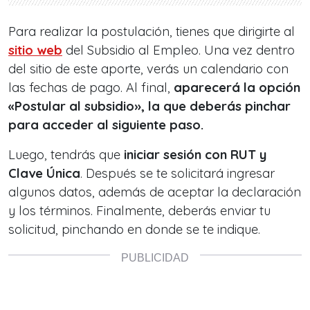
Para realizar la postulación, tienes que dirigirte al
sitio web
del Subsidio al Empleo. Una vez dentro
del sitio de este aporte, verás un calendario con
las fechas de pago. Al final,
aparecerá la opción
«Postular al subsidio», la que deberás pinchar
para acceder al siguiente paso.
Luego, tendrás que
iniciar sesión con RUT y
Clave Única
. Después se te solicitará ingresar
algunos datos, además de aceptar la declaración
y los términos. Finalmente, deberás enviar tu
solicitud, pinchando en donde se te indique.