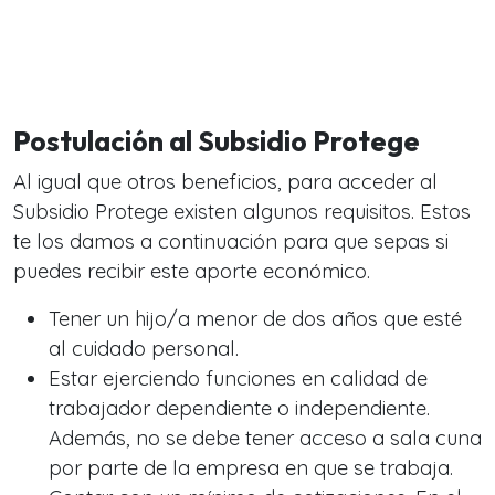
Postulación al Subsidio Protege
Al igual que otros beneficios, para acceder al
Subsidio Protege existen algunos requisitos. Estos
te los damos a continuación para que sepas si
puedes recibir este aporte económico.
Tener un hijo/a menor de dos años que esté
al cuidado personal.
Estar ejerciendo funciones en calidad de
trabajador dependiente o independiente.
Además, no se debe tener acceso a sala cuna
por parte de la empresa en que se trabaja.