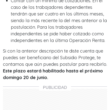
Contar con un mínimo de cotizaciones. En el
caso de los trabajadores dependientes
tendrán que ser cuatro en los últimos meses,
siendo la más reciente la del mes anterior a la
postulación. Para los trabajadores
independientes se pide haber cotizado como
independientes en la última Operación Renta.
Si con la anterior descripción te diste cuenta que
puedes ser beneficiario del Subsidio Protege, te
contamos que aún puedes postular para recibirlo.
Este plazo estará habilitado hasta el próximo
domingo 20 de junio.