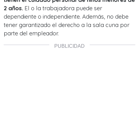
2 años.
El o la trabajadora puede ser
dependiente o independiente. Además, no debe
tener garantizado el derecho a la sala cuna por
parte del empleador.