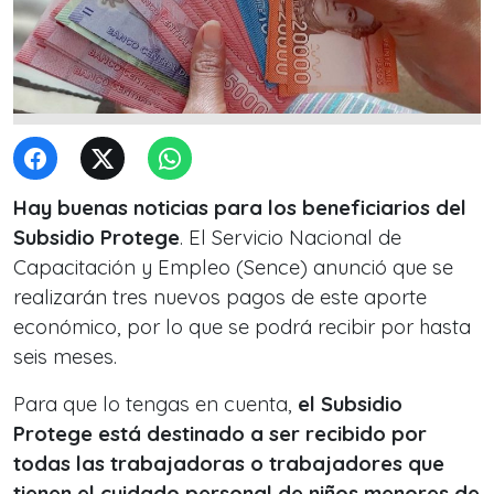
Hay buenas noticias para los beneficiarios del
Subsidio Protege
. El Servicio Nacional de
Capacitación y Empleo (Sence) anunció que se
realizarán tres nuevos pagos de este aporte
económico, por lo que se podrá recibir por hasta
seis meses.
Para que lo tengas en cuenta,
el Subsidio
Protege está destinado a ser recibido por
todas las trabajadoras o trabajadores que
tienen el cuidado personal de niños menores de