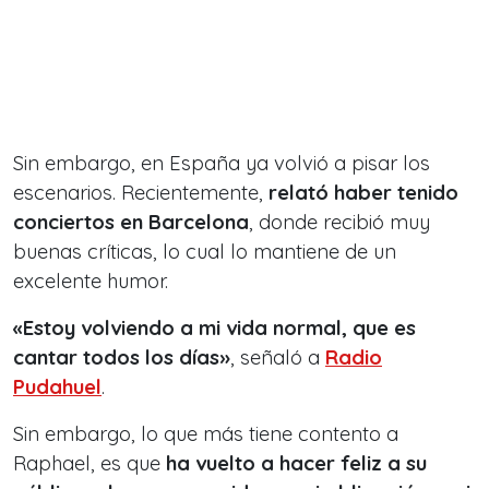
Sin embargo, en España ya volvió a pisar los
escenarios. Recientemente,
relató haber tenido
conciertos en Barcelona
, donde recibió muy
buenas críticas, lo cual lo mantiene de un
excelente humor.
«Estoy volviendo a mi vida normal, que es
cantar todos los días»
, señaló a
Radio
Pudahuel
.
Sin embargo, lo que más tiene contento a
Raphael, es que
ha vuelto a hacer feliz a su