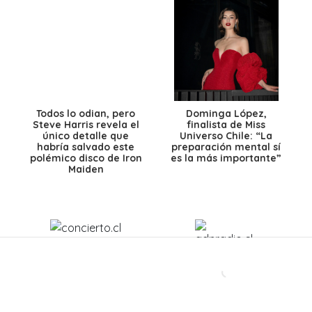
Todos lo odian, pero
Dominga López,
Steve Harris revela el
finalista de Miss
único detalle que
Universo Chile: “La
habría salvado este
preparación mental sí
polémico disco de Iron
es la más importante”
Maiden