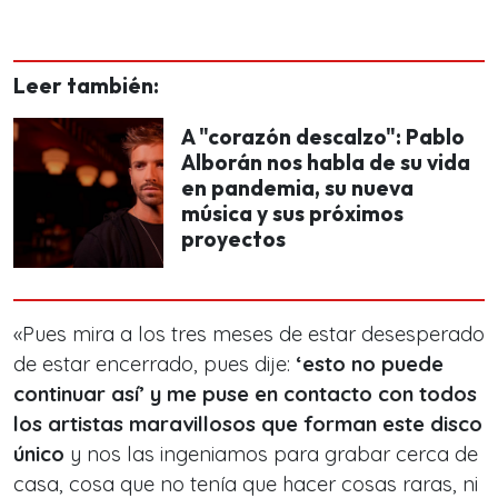
Leer también:
A "corazón descalzo": Pablo
Alborán nos habla de su vida
en pandemia, su nueva
música y sus próximos
proyectos
«Pues mira a los tres meses de estar desesperado
de estar encerrado, pues dije:
‘esto no puede
continuar así’
y me puse en contacto con todos
los artistas maravillosos que forman este disco
único
y nos las ingeniamos para grabar cerca de
casa, cosa que no tenía que hacer cosas raras, ni