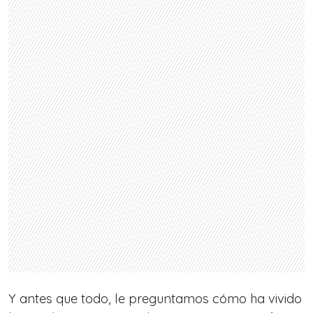
Y antes que todo, le preguntamos cómo ha vivido