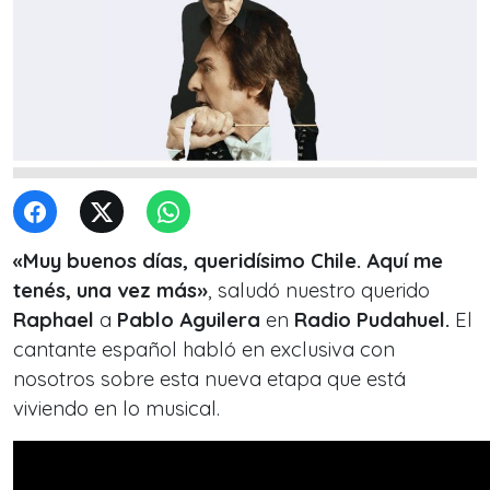
«Muy buenos días, queridísimo Chile. Aquí me
tenés, una vez más»
, saludó nuestro querido
Raphael
a
Pablo Aguilera
en
Radio Pudahuel.
El
cantante español habló en exclusiva con
nosotros sobre esta nueva etapa que está
viviendo en lo musical.