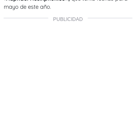
mayo de este año.