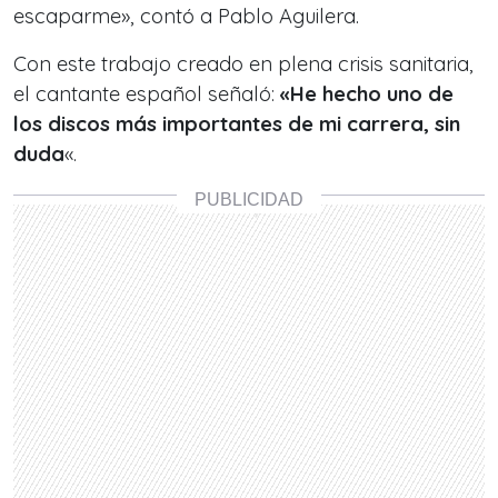
escaparme», contó a Pablo Aguilera.
Con este trabajo creado en plena crisis sanitaria,
el cantante español señaló:
«He hecho uno de
los discos más importantes de mi carrera, sin
duda
«.