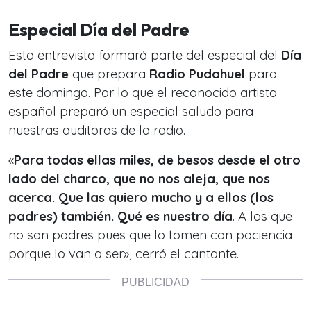
Especial Día del Padre
Esta entrevista formará parte del especial del
Día
del Padre
que prepara
Radio Pudahuel
para
este domingo. Por lo que el reconocido artista
español preparó un especial saludo para
nuestras auditoras de la radio.
«
Para todas ellas miles, de besos desde el otro
lado del charco, que no nos aleja, que nos
acerca. Que las quiero mucho y a ellos (los
padres) también. Qué es nuestro día
. A los que
no son padres pues que lo tomen con paciencia
porque lo van a ser», cerró el cantante.