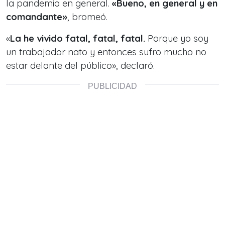
la pandemia en general.
«Bueno, en general y en
comandante»
, bromeó.
«
La he vivido fatal, fatal, fatal.
Porque yo soy
un trabajador nato y entonces sufro mucho no
estar delante del público», declaró.