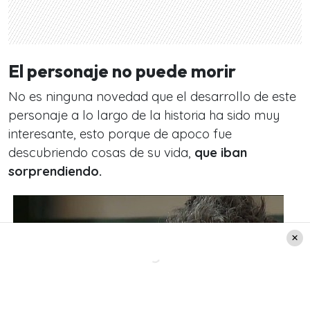
El personaje no puede morir
No es ninguna novedad que el desarrollo de este
personaje a lo largo de la historia ha sido muy
interesante, esto porque de apoco fue
descubriendo cosas de su vida,
que iban
sorprendiendo.