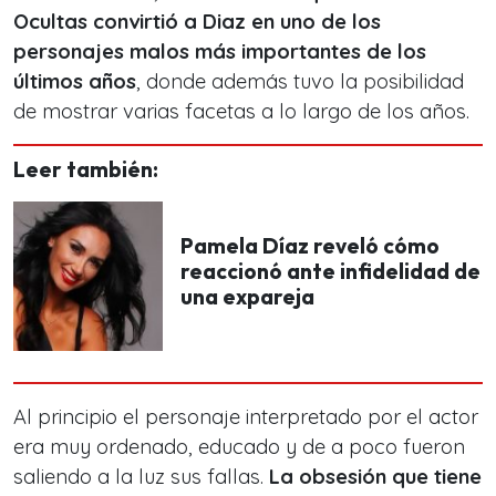
Ocultas convirtió a Diaz en uno de los
personajes malos más importantes de los
últimos años
, donde además tuvo la posibilidad
de mostrar varias facetas a lo largo de los años.
Leer también:
Pamela Díaz reveló cómo
reaccionó ante infidelidad de
una expareja
Al principio el personaje interpretado por el actor
era muy ordenado, educado y de a poco fueron
saliendo a la luz sus fallas.
La obsesión que tiene