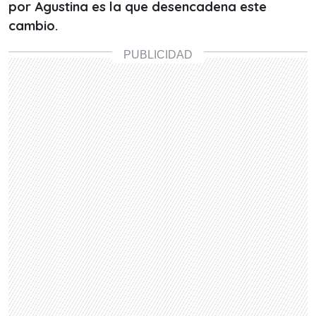
por Agustina es la que desencadena este
cambio.